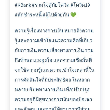
#KBank #รวมใจสู้ภัยโควิด #โควิด19
#พักชำระหนี้ #สู้ไปด้วยกัน 💚
ความรู้เรื่องทางการเงิน หมายถึงความ
รู้และความเข้าใจแนวความคิดที่เกี่ยว
กับการเงิน ความเสี่ยงทางการเงิน รวม
ถึงทักษะ แรงจูงใจ และความเชื่อมั่นที่
จะใช้ความรู้และความเข้าใจเหล่านี้ใน
การตัดสินใจที่มีประสิทธิผล ในหลาก
หลายบริบททางการเงิน เพื่อปรับปรุง
ความอยู่ดีมีสุขทางการเงินของปัจเจก
และสังคม และช่วยให้สามารถมีส่วน