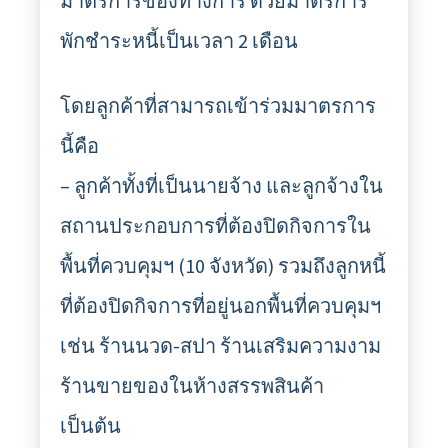
มาตรการของทางการ ด้วยมาตรการ
พักชำระหนี้เป็นเวลา 2 เดือน
โดยลูกค้าที่สามารถเข้าร่วมมาตรการ
นี้คือ
– ลูกค้าทั้งที่เป็นนายจ้าง และลูกจ้างใน
สถานประกอบการที่ต้องปิดกิจการใน
พื้นที่ควบคุมฯ (10 จังหวัด) รวมถึงลูกหนี้
ที่ต้องปิดกิจการที่อยู่นอกพื้นที่ควบคุมฯ
เช่น ร้านนวด-สปา ร้านเสริมความงาม
ร้านขายของในห้างสรรพสินค้า
เป็นต้น