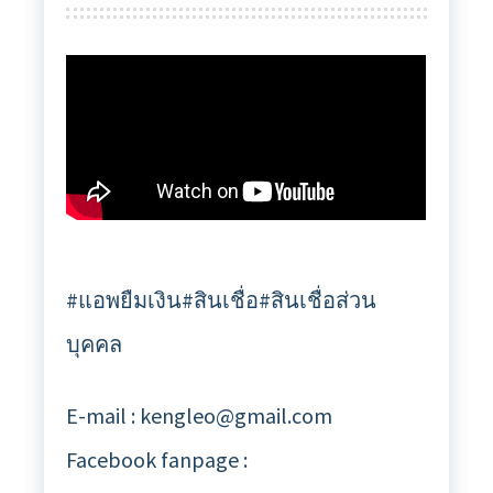
#แอพยืมเงิน#สินเชื่อ#สินเชื่อส่วน
บุคคล
E-mail : kengleo@gmail.com
Facebook fanpage :