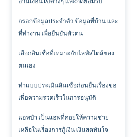
อ่านเงื่อนไขต่างๆ และกดยอมรับ
กรอกข้อมูลประจำตัว ข้อมูลที่บ้าน และ
ที่ทำงาน เพื่อยืนยันตัวตน
เลือกสินเชื่อที่เหมาะกับไลฟ์สไตล์ของ
ตนเอง
ทำแบบประเมินสินเชื่อก่อนยื่นเรื่องขอ
เพื่อความรวดเร็วในการอนุมัติ
แอพป๋า เป็นแอพที่คอยให้ความช่วย
เหลือในเรื่องการกู้เงิน เงินสดทันใจ