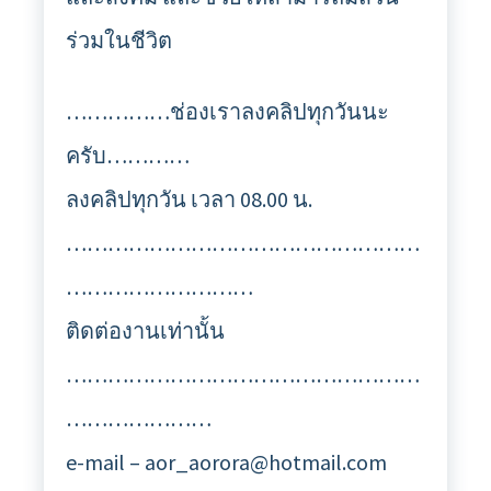
ร่วมในชีวิต
……………ช่องเราลงคลิปทุกวันนะ
ครับ…………
ลงคลิปทุกวัน เวลา 08.00 น.
……………………………………………
………………………
ติดต่องานเท่านั้น
……………………………………………
…………………
e-mail – aor_aorora@hotmail.com