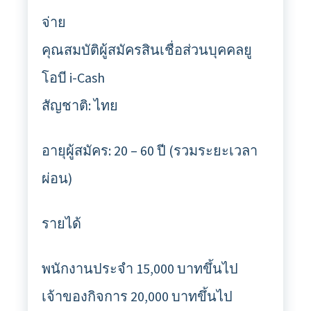
จ่าย
คุณสมบัติผู้สมัครสินเชื่อส่วนบุคคลยู
โอบี i-Cash
สัญชาติ: ไทย
อายุผู้สมัคร: 20 – 60 ปี (รวมระยะเวลา
ผ่อน)
รายได้
พนักงานประจำ 15,000 บาทขึ้นไป
เจ้าของกิจการ 20,000 บาทขึ้นไป