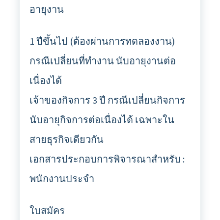
อายุงาน
1 ปีขึ้นไป (ต้องผ่านการทดลองงาน)
กรณีเปลี่ยนที่ทำงาน นับอายุงานต่อ
เนื่องได้
เจ้าของกิจการ 3 ปี กรณีเปลี่ยนกิจการ
นับอายุกิจการต่อเนื่องได้ เฉพาะใน
สายธุรกิจเดียวกัน
เอกสารประกอบการพิจารณาสำหรับ :
พนักงานประจำ
ใบสมัคร