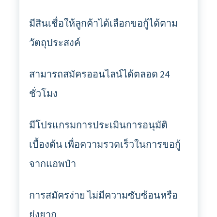
มีสินเชื่อให้ลูกค้าได้เลือกขอกู้ได้ตาม
วัตถุประสงค์
สามารถสมัครออนไลน์ได้ตลอด 24
ชั่วโมง
มีโปรแกรมการประเมินการอนุมัติ
เบื้องต้น เพื่อความรวดเร็วในการขอกู้
จากแอพป๋า
การสมัครง่าย ไม่มีความซับซ้อนหรือ
ยุ่งยาก