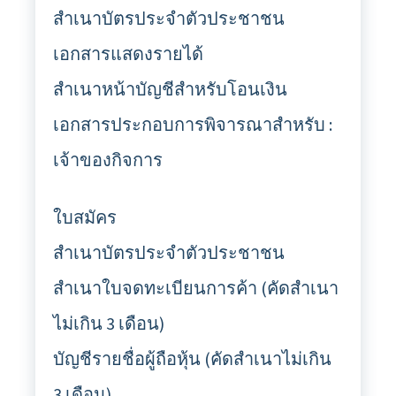
สำเนาบัตรประจำตัวประชาชน
เอกสารแสดงรายได้
สำเนาหน้าบัญชีสำหรับโอนเงิน
เอกสารประกอบการพิจารณาสำหรับ :
เจ้าของกิจการ
ใบสมัคร
สำเนาบัตรประจำตัวประชาชน
สำเนาใบจดทะเบียนการค้า (คัดสำเนา
ไม่เกิน 3 เดือน)
บัญชีรายชื่อผู้ถือหุ้น (คัดสำเนาไม่เกิน
3 เดือน)