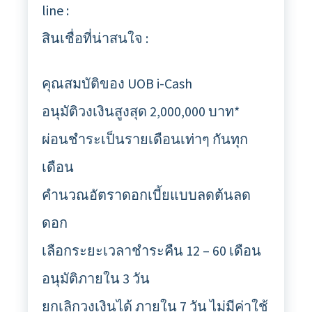
line :
สินเชื่อที่น่าสนใจ :
คุณสมบัติของ UOB i-Cash
อนุมัติวงเงินสูงสุด 2,000,000 บาท*
ผ่อนชำระเป็นรายเดือนเท่าๆ กันทุก
เดือน
คำนวณอัตราดอกเบี้ยแบบลดต้นลด
ดอก
เลือกระยะเวลาชำระคืน 12 – 60 เดือน
อนุมัติภายใน 3 วัน
ยกเลิกวงเงินได้ ภายใน 7 วัน ไม่มีค่าใช้