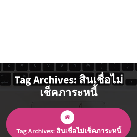
Tag Archives: สินเชื่อไม่
เช็คภาระหนี้
Tag Archives: สินเชื่อไม่เช็คภาระหนี้