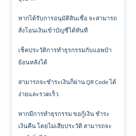
หากได้รับการอนุมัติสินเชื่อ จะสามารถ
สั่งโอนเงินเข้าบัญชีได้ทันที
เช็คประวัติการทำธุรกรรมกับแอพป๋า
ย้อนหลังได้
สามารถจะชำระเงินก็ผ่าน QR Code ได้
ง่ายและรวดเร็ว
หากมีการทำธุรกรรม ขอกู้เงิน ชำระ
เงินคืน โดยไม่เสียประวัติ สามารถจะ