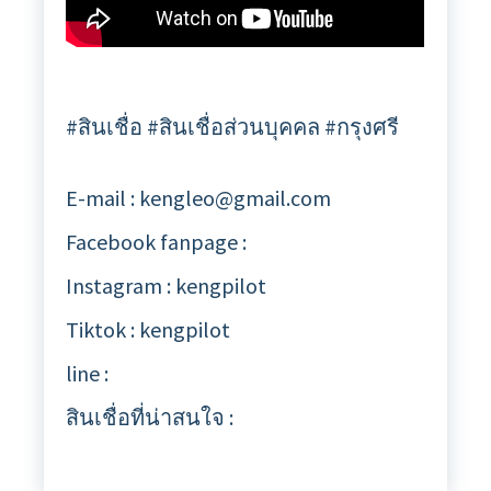
#สินเชื่อ #สินเชื่อส่วนบุคคล #กรุงศรี
E-mail : kengleo@gmail.com
Facebook fanpage :
Instagram : kengpilot
Tiktok : kengpilot
line :
สินเชื่อที่น่าสนใจ :