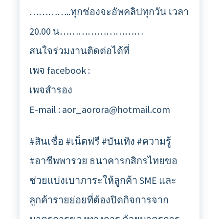
…………..ทุกช่องจะอัพคลิปทุกวัน เวลา
20.00 น………………………
สนใจร่วมงานติดต่อได้ที่
เพจ facebook :
เพจสำรอง
E-mail : aor_aorora@hotmail.com
#สินเชื่อ #เน็ตฟรี #บันเทิง #ความรู้
#อาชีพพารวย ธนาคารกสิกรไทยขอ
ช่วยแบ่งเบาภาระให้ลูกค้า SME และ
ลูกค้ารายย่อยที่ต้องปิดกิจการจาก