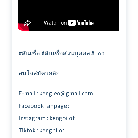
#สินเชื่อ #สินเชื่อส่วนบุคคล #uob
สนใจสมัครคลิก
E-mail : kengleo@gmail.com
Facebook fanpage :
Instagram : kengpilot
Tiktok : kengpilot