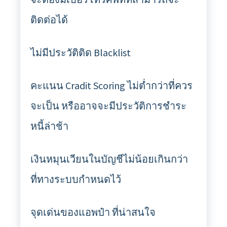
ติดต่อได้
ไม่มีประวัติติด Blacklist
คะแนน Cradit Scoring ไม่ต่ำกว่าที่ควร
จะเป็น หรืออาจจะมีประวัติการชำระ
หนี้ล่าช้า
เงินหมุนเวียนในบัญชีไม่น้อยเกินกว่า
ที่ทางระบบกำหนดไว้
จุดเด่นของแอพป๋า ที่น่าสนใจ