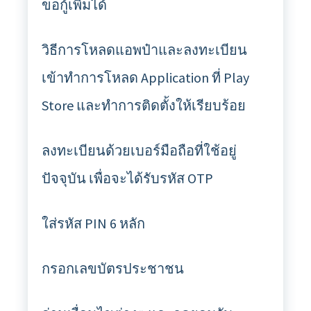
ขอกู้เพิ่มได้
วิธีการโหลดแอพป๋าและลงทะเบียน
เข้าทำการโหลด Application ที่ Play
Store และทำการติดตั้งให้เรียบร้อย
ลงทะเบียนด้วยเบอร์มือถือที่ใช้อยู่
ปัจจุบัน เพื่อจะได้รับรหัส OTP
ใส่รหัส PIN 6 หลัก
กรอกเลขบัตรประชาชน