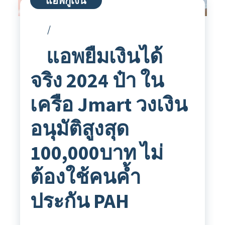
แอพกู้เงิน
แอพยืมเงินได้
จริง 2024 ป๋า ใน
เครือ Jmart วงเงิน
อนุมัติสูงสุด
100,000บาท ไม่
ต้องใช้คนค้ำ
ประกัน PAH