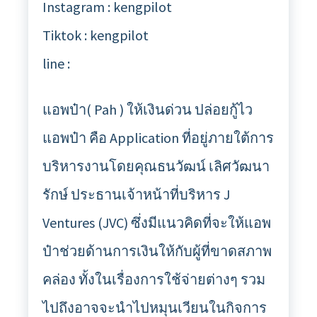
Instagram : kengpilot
Tiktok : kengpilot
line :
แอพป๋า( Pah ) ให้เงินด่วน ปล่อยกู้ไว
แอพป๋า คือ Application ที่อยู่ภายใต้การ
บริหารงานโดยคุณธนวัฒน์ เลิศวัฒนา
รักษ์ ประธานเจ้าหน้าที่บริหาร J
Ventures (JVC) ซึ่งมีแนวคิดที่จะให้แอพ
ป๋าช่วยด้านการเงินให้กับผู้ที่ขาดสภาพ
คล่อง ทั้งในเรื่องการใช้จ่ายต่างๆ รวม
ไปถึงอาจจะนำไปหมุนเวียนในกิจการ