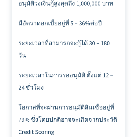
อนุมัติวงเงินกู้สูงสุดถึง 1,000,000 บาท
มีอัตราดอกเบี้ยอยู่ที่ 5 – 36%ต่อปี
ระยะเวลาที่สามารถจะกู้ได้ 30 – 180
วัน
ระยะเวลาในการรออนุมัติ ตั้งแต่ 12 –
24 ชั่วโมง
โอกาสที่จะผ่านการอนุมัติสินเชื่ออยู่ที่
79% ซึ่งโดยปกติอาจจะเกิดจากประวัติ
Credit Scoring