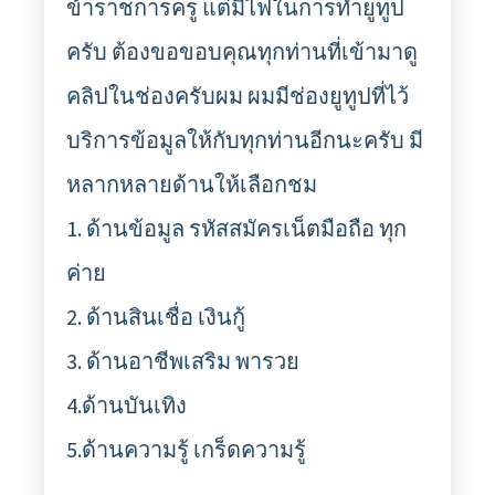
ข้าราชการครู แต่มีไฟในการทำยูทูป
ครับ ต้องขอขอบคุณทุกท่านที่เข้ามาดู
คลิปในช่องครับผม ผมมีช่องยูทูปที่ไว้
บริการข้อมูลให้กับทุกท่านอีกนะครับ มี
หลากหลายด้านให้เลือกชม
1. ด้านข้อมูล รหัสสมัครเน็ตมือถือ ทุก
ค่าย
2. ด้านสินเชื่อ เงินกู้
3. ด้านอาชีพเสริม พารวย
4.ด้านบันเทิง
5.ด้านความรู้ เกร็ดความรู้