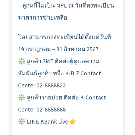
– ลูกหนี้ไม่เป็น NPL ณ วันที่ลงทะเบียน
มาตรการช่วยเหลือ
โดยสามารถลงทะเบียนได้ตั้งแต่วันที่
19 กรกฎาคม – 31 สิงหาคม 2567
❇️ ลูกค้า SME ติดต่อผู้ดูแลความ
สัมพันธ์ลูกค้า หรือ K-BIZ Contact
Center 02-8888822
❇️ ลูกค้ารายย่อย ติดต่อ K-Contact
Center 02-8888888
❇️ LINE KBank Live 👉