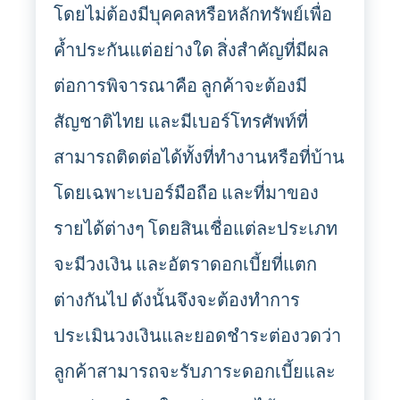
โดยไม่ต้องมีบุคคลหรือหลักทรัพย์เพื่อ
ค้ำประกันแต่อย่างใด สิ่งสำคัญที่มีผล
ต่อการพิจารณาคือ ลูกค้าจะต้องมี
สัญชาติไทย และมีเบอร์โทรศัพท์ที่
สามารถติดต่อได้ทั้งที่ทำงานหรือที่บ้าน
โดยเฉพาะเบอร์มือถือ และที่มาของ
รายได้ต่างๆ โดยสินเชื่อแต่ละประเภท
จะมีวงเงิน และอัตราดอกเบี้ยที่แตก
ต่างกันไป ดังนั้นจึงจะต้องทำการ
ประเมินวงเงินและยอดชำระต่องวดว่า
ลูกค้าสามารถจะรับภาระดอกเบี้ยและ