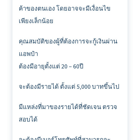
ค้าของตนเอง โดยอาจจะมีเงื่อนไข
เพียงเล็กน้อย
คุณสมบัติของผู้ที่ต้องการจะกู้เงินผ่าน
แอพป๋า
ต้องมีอายุตั้งแต่ 20 – 60ปี
จะต้องมีรายได้ ตั้งแต่ 5,000 บาทขึ้นไป
มีแหล่งที่มาของรายได้ที่ชัดเจน ตรวจ
สอบได้
จะต้องมีเบอร์โทรศัพท์ที่สามารถจะ