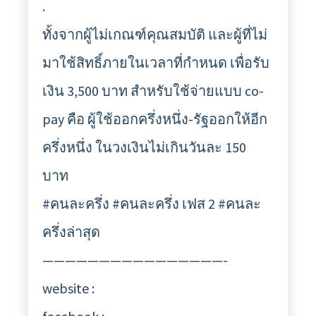
.
ทั้งจากผู้ไม่เกณฑ์คุณสมบัติ และผู้ที่ไม่
มาใช้สิทธิ์ภายในเวลาที่กำหนด เพื่อรับ
เงิน 3,500 บาท สำหรับใช้จ่ายแบบ co-
pay คือ ผู้ใช้ออกครึ่งหนึ่ง-รัฐออกให้อีก
ครึ่งหนึ่ง ในวงเงินไม่เกินวันละ 150
บาท
#คนละครึ่ง #คนละครึ่ง เฟส 2 #คนละ
ครึ่งล่าสุด
————————————————-
website :