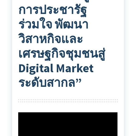
การประชารัฐ
ร่วมใจ พัฒนา
วิสาหกิจและ
เศรษฐกิจชุมชนสู่
Digital Market
ระดับสากล”