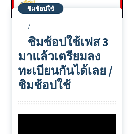
ชิมช้อปใช้
ชิมช้อปใช้เฟส 3
มาแล้วเตรียมลง
ทะเบียนกันได้เลย /
ชิมช้อปใช้