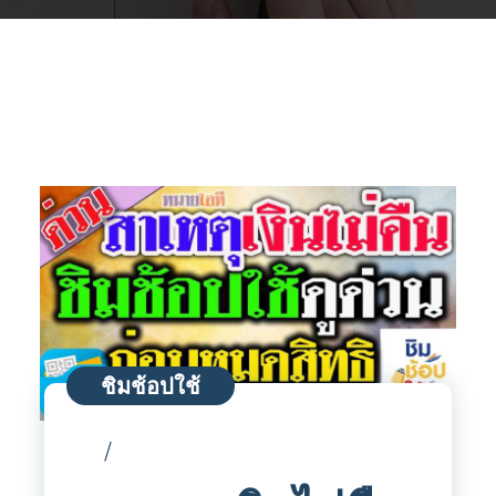
ชิมช้อปใช้