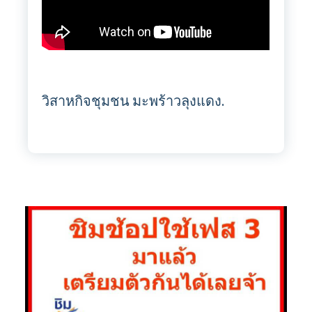
วิสาหกิจชุมชน มะพร้าวลุงแดง.