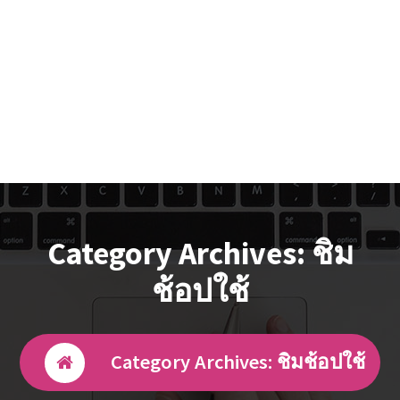
Category Archives: ชิม
ช้อปใช้
Category Archives: ชิมช้อปใช้