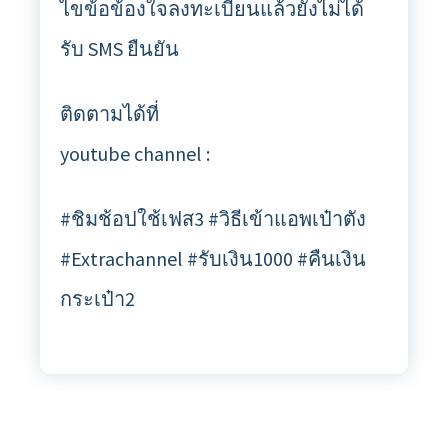
ไขข้อข้องใจลงทะเบียนแล้วยังไม่ได้
รับ SMS ยืนยัน
ติดตามได้ที่
youtube channel :
#ชิมช้อปใช้เฟส3 #วิธีเข้าแอพเป๋าตัง
#Extrachannel #รับเงิน1000 #คืนเงิน
กระเป๋า2