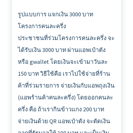
รูปแบบการ แจกเงิน 3000 บาท
โครงการคนละครึ่ง
ประชาชนที่ร่วมโครงการคนละครึ่ง จะ
ได้รับเงิน 3000 บาท ผ่านแอพเป๋าตัง
หรือ gwallet โดยเงินจะเข้ามาวันละ
150 บาท วิธีใช้คือ เราไปใช้จ่ายที่ร้าน
ค้าที่ร่วมรายการ จ่ายเงินกับแอพถุงเงิน
(แอพร้านค้าคนละครึ่ง) โดยออกคนละ
ครึ่ง คือ ถ้าเรากินข้าวแกง 200 บาท
จ่ายเงินด้วย QR แอพเป๋าตัง จะตัดเงิน
จากที่รัฐบาลให้ 100 บาท และเป็นเงิน