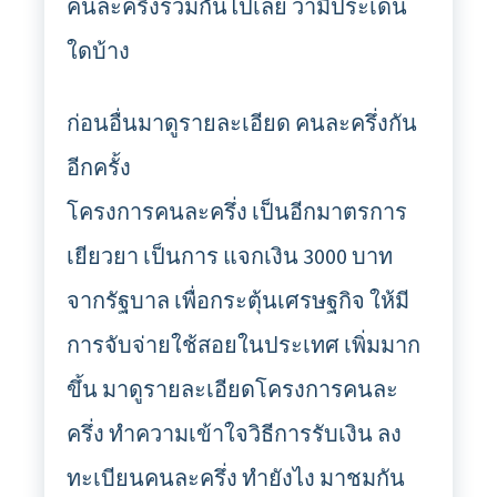
คนละครึ่งร่วมกันไปเลย ว่ามีประเด็น
ใดบ้าง
ก่อนอื่นมาดูรายละเอียด คนละครึ่งกัน
อีกครั้ง
โครงการคนละครึ่ง เป็นอีกมาตรการ
เยียวยา เป็นการ แจกเงิน 3000 บาท
จากรัฐบาล เพื่อกระตุ้นเศรษฐกิจ ให้มี
การจับจ่ายใช้สอยในประเทศ เพิ่มมาก
ขึ้น มาดูรายละเอียดโครงการคนละ
ครึ่ง ทำความเข้าใจวิธีการรับเงิน ลง
ทะเบียนคนละครึ่ง ทำยังไง มาชมกัน