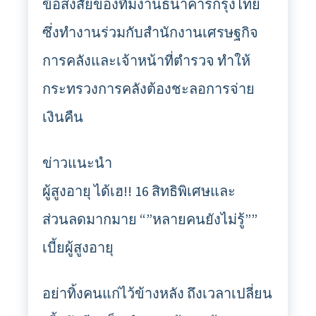
ข้อสงสัยของทีมงานธนาคารกรุงไทย
ซึ่งทำงานร่วมกับสำนักงานเศรษฐกิจ
การคลังและเจ้าหน้าที่ตำรวจ ทำให้
กระทรวงการคลังต้องชะลอการจ่าย
เงินคืน
ข่าวแนะนำ
ผู้สูงอายุ ได้เฮ!! 16 สิทธิพิเศษและ
ส่วนลดมากมาย “”หลายคนยังไม่รู้””
เบี้ยผู้สูงอายุ
อย่าทิ้งคนแก่ไว้ข้างหลัง ถึงเวลาเปลี่ยน