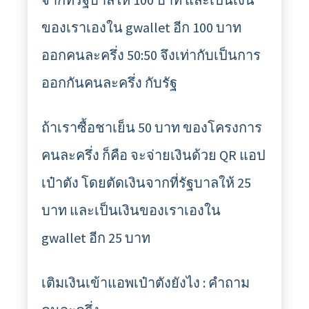
ของเราเองใน gwallet อีก 100 บาท
ออกคนละครึ่ง 50:50 จึงเท่ากับเป็นการ
ออกกันคนละครึ่ง กับรัฐ
ถ้าเราซื้อชาเย็น 50 บาท ของโครงการ
คนละครึ่ง ก็คือ จะจ่ายเงินด้วย QR แอป
เป๋าตัง โดยตัดเงินจากที่รัฐบาลให้ 25
บาท และเป็นเงินของเราเองใน
gwallet อีก 25 บาท
เติมเงินเข้าแอพเป๋าตังยังไง : คำถาม