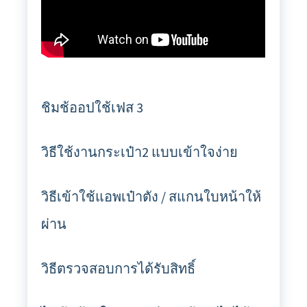
ชิมช้ออปใช้เฟส 3
วิธีใช้งานกระเป๋า2 แบบเข้าใจง่าย
วิธีเข้าใช้แอพเป๋าตัง / สแกนใบหน้าให้
ผ่าน
วิธีตรวจสอบการได้รับสิทธิ์