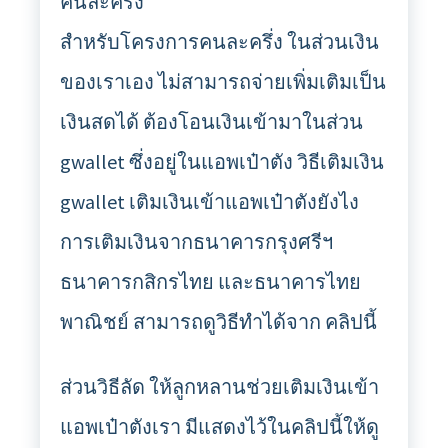
คนละครึ่ง
สำหรับโครงการคนละครึ่ง ในส่วนเงิน
ของเราเอง ไม่สามารถจ่ายเพิ่มเติมเป็น
เงินสดได้ ต้องโอนเงินเข้ามาในส่วน
gwallet ซึ่งอยู่ในแอพเป๋าตัง วิธีเติมเงิน
gwallet เติมเงินเข้าแอพเป๋าตังยังไง
การเติมเงินจากธนาคารกรุงศรีฯ
ธนาคารกสิกรไทย และธนาคารไทย
พาณิชย์ สามารถดูวิธีทำได้จาก คลิปนี้
ส่วนวิธีลัด ให้ลูกหลานช่วยเติมเงินเข้า
แอพเป๋าตังเรา มีแสดงไว้ในคลิปนี้ให้ดู