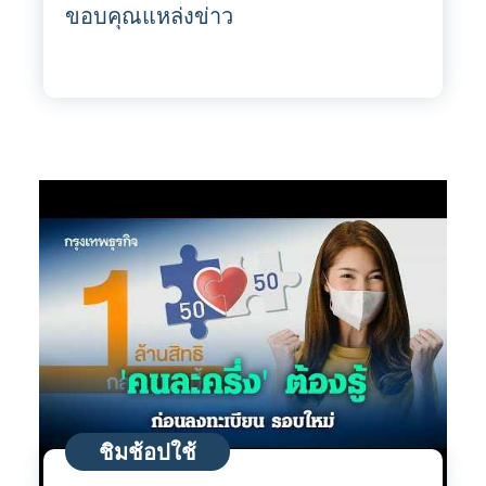
ขอบคุณแหล่งข่าว
ชิมช้อปใช้