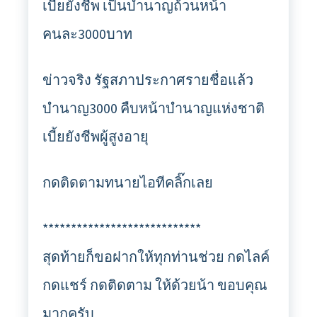
เบี้ยยังชีพ เป็นบำนาญถ้วนหน้า
คนละ3000บาท
ข่าวจริง รัฐสภาประกาศรายชื่อแล้ว
บำนาญ3000 คืบหน้าบำนาญแห่งชาติ
เบี้ยยังชีพผู้สูงอายุ
กดติดตามทนายไอทีคลิ๊กเลย
****************************
สุดท้ายก็ขอฝากให้ทุกท่านช่วย กดไลค์
กดแชร์ กดติดตาม ให้ด้วยน้า ขอบคุณ
มากครับ