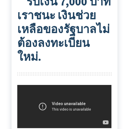
รับเงิน 7,000 บาท
เราชนะ เงินช่วย
เหลือของรัฐบาลไม่
ต้องลงทะเบียน
ใหม่.