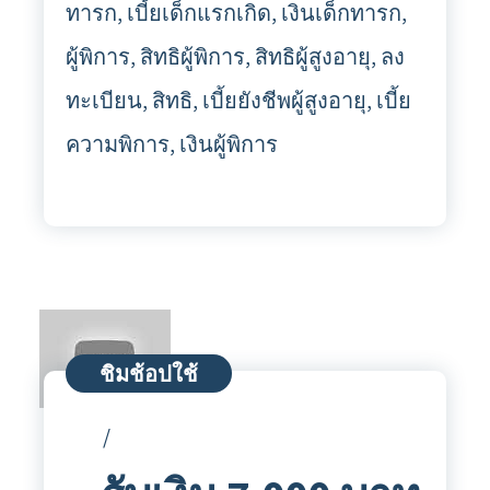
ทารก, เบี้ยเด็กแรกเกิด, เงินเด็กทารก,
ผู้พิการ, สิทธิผู้พิการ, สิทธิผู้สูงอายุ, ลง
ทะเบียน, สิทธิ, เบี้ยยังชีพผู้สูงอายุ, เบี้ย
ความพิการ, เงินผู้พิการ
ชิมช้อปใช้