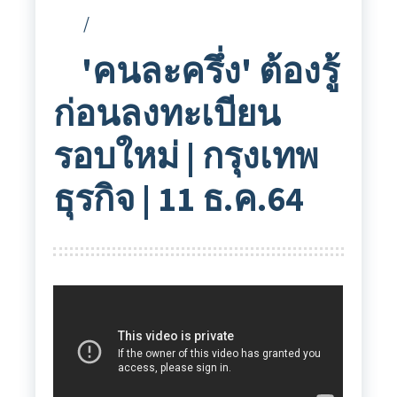
'คนละครึ่ง' ต้องรู้
ก่อนลงทะเบียน
รอบใหม่ | กรุงเทพ
ธุรกิจ | 11 ธ.ค.64