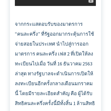
จากกระแสตอบรับของมาตรการ
“คนละครึ่ง” ที่รัฐออกมากระตุ้นการใช้
จ่ายสอยในประเทศ นำไปสู่การออก
มาตรการ คนละครึ่ง เฟส 2 ที่เปิดให้ลง
ทะเบียนไปเมื่อ วันที่ 16 ธันวาคม 2563
ล่าสุด ทางรัฐบาลจะดำเนินการเปิดให้
ลงทะเบียนอีกครั้งกลางเดือนมกราคม
นี้ โดยมีรายละเอียดสำคัญ คือ ผู้ได้รับ
สิทธิคนละครึ่งครั้งนี้มีทั้งสิ้น 1 ล้านสิทธิ