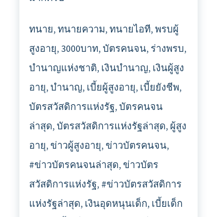
ทนาย, ทนายความ, ทนายไอที, พรบผู้
สูงอายุ, 3000บาท, บัตรคนจน, ร่างพรบ,
บำนาญแห่งชาติ, เงินบำนาญ, เงินผู้สูง
อายุ, บำนาญ, เบี้ยผู้สูงอายุ, เบี้ยยังชีพ,
บัตรสวัสดิการแห่งรัฐ, บัตรคนจน
ล่าสุด, บัตรสวัสดิการแห่งรัฐล่าสุด, ผู้สูง
อายุ, ข่าวผู้สูงอายุ, ข่าวบัตรคนจน,
#ข่าวบัตรคนจนล่าสุด, ข่าวบัตร
สวัสดิการแห่งรัฐ, #ข่าวบัตรสวัสดิการ
แห่งรัฐล่าสุด, เงินอุดหนุนเด็ก, เบี้ยเด็ก