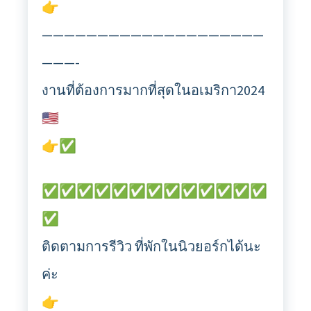
👉
————————————————————
———-
งานที่ต้องการมากที่สุดในอเมริกา2024
🇺🇸
👉✅
✅✅✅✅✅✅✅✅✅✅✅✅✅
✅
ติดตามการรีวิว ที่พักในนิวยอร์กได้นะ
ค่ะ
👉