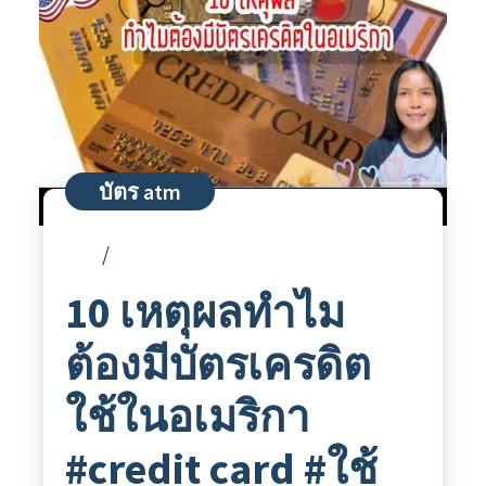
บัตร atm
10 เหตุผลทำไม
ต้องมีบัตรเครดิต
ใช้ในอเมริกา
#credit card #ใช้