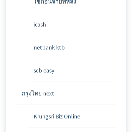
ใช้ก่อนจ่ายทีหลัง
icash
netbank ktb
scb easy
กรุงไทย next
Krungsri Biz Online