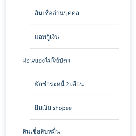
สินเชื่อส่วนบุคคล
แอพกู้เงิน
ผ่อนของไม่ใช้บัตร
พักชำระหนี้ 2 เดือน
ยืมเงิน shopee
สินเชื่อสิบหมื่น