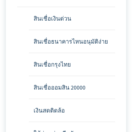
สินเชื่อเงินด่วน
สินเชื่อธนาคารไหนอนุมัติง่าย
สินเชื่อกรุงไทย
สินเชื่อออมสิน 20000
เงินสดติดล้อ