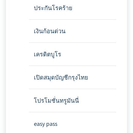
ประกันโรคร้าย
เงินก้อนด่วน
เครดิตบูโร
เปิดสมุดบัญชีกรุงไทย
โปรโมชั่นทรูมันนี่
easy pass