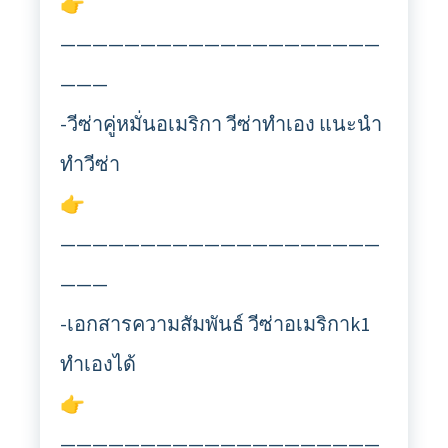
👉
————————————————————
———
-วีซ่าคู่หมั่นอเมริกา วีซ่าทำเอง แนะนำ
ทำวีซ่า
👉
————————————————————
———
-เอกสารความสัมพันธ์ วีซ่าอเมริกาk1
ทำเองได้
👉
————————————————————