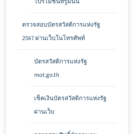
โปรโมชั่นทรูมันนี่
ตรวจสอบบัตรสวัสดิการแห่งรัฐ
2567 ผ่านเว็บในโทรศัพท์
บัตรสวัสดิการแห่งรัฐ
mot.go.th
เช็คเงินบัตรสวัสดิการแห่งรัฐ
ผ่านเว็บ