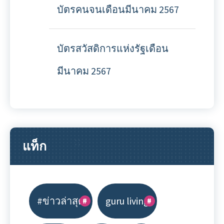
บัตรคนจนเดือนมีนาคม 2567
บัตรสวัสดิการแห่งรัฐเดือน
มีนาคม 2567
แท็ก
#ข่าวล่าสุด
guru living