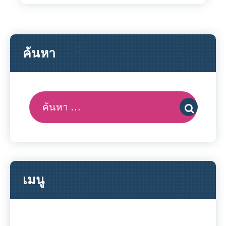
ค้นหา
ค้นหา:
เมนู