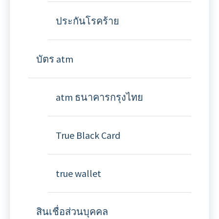
ประกันโรคร้าย
บัตร atm
atm ธนาคารกรุงไทย
True Black Card
true wallet
สินเชื่อส่วนบุคคล