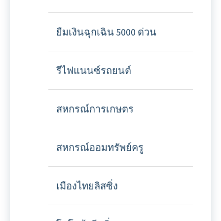
ยืมเงินฉุกเฉิน 5000 ด่วน
รีไฟแนนซ์รถยนต์
สหกรณ์การเกษตร
สหกรณ์ออมทรัพย์ครู
เมืองไทยลิสซิ่ง