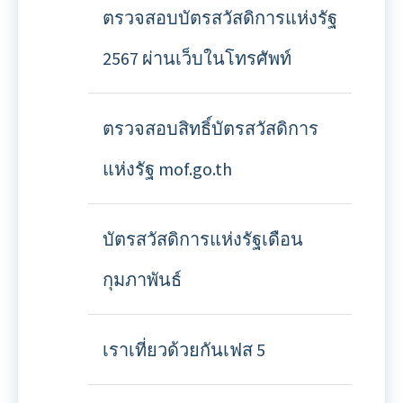
ตรวจสอบบัตรสวัสดิการแห่งรัฐ
2567 ผ่านเว็บในโทรศัพท์
ตรวจสอบสิทธิ์บัตรสวัสดิการ
แห่งรัฐ mof.go.th
บัตรสวัสดิการแห่งรัฐเดือน
กุมภาพันธ์
เราเที่ยวด้วยกันเฟส 5