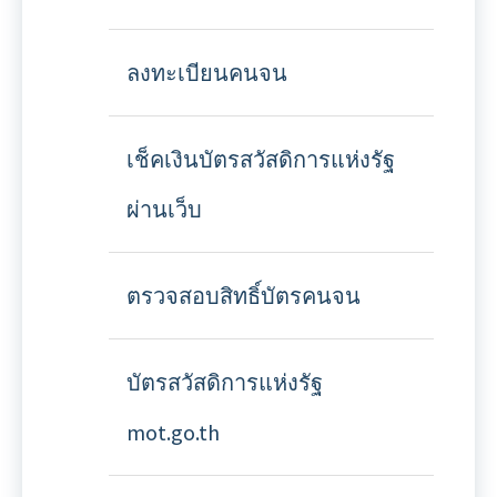
ลงทะเบียนคนจน
เช็คเงินบัตรสวัสดิการแห่งรัฐ
ผ่านเว็บ
ตรวจสอบสิทธิ์บัตรคนจน
บัตรสวัสดิการแห่งรัฐ
mot.go.th