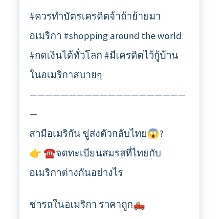
#ควรทำบัตรเครดิตจ้าถ้าย้ายมา
อเมริกา #shopping around the world
#กดเงินได้ทั่วโลก #มีเครดิตไว้กู้บ้าน
ในอเมริกาสบายๆ
————————————————————
—
สามีอเมริกัน ขู่ส่งตัวกลับไทย😱?
👉 ☎️จดทะเบียนสมรสที่ไทยกับ
อเมริกาต่างกันอย่างไร
ช่ารถในอเมริกา ราคาถูก🛻