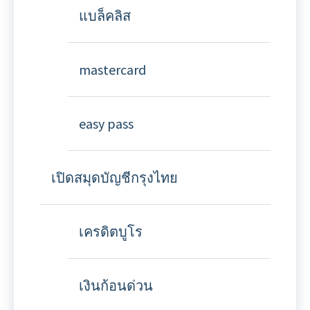
แบล็คลิส
mastercard
easy pass
เปิดสมุดบัญชีกรุงไทย
เครดิตบูโร
เงินก้อนด่วน