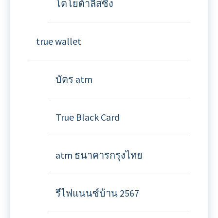
โตโยต้าลีสซิ่ง
true wallet
บัตร atm
True Black Card
atm ธนาคารกรุงไทย
รีไฟแนนซ์บ้าน 2567