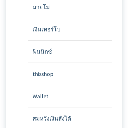
มายโม่
เงินเทอร์โบ
ฟินนิกซ์
thisshop
Wallet
สมหวังเงินสั่งได้