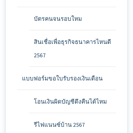
บัตรคนจนรอบใหม
สินเชื่อเพื่อธุรกิจธนาคารไหนดี
2567
แบบฟอร์มขอใบรับรองเงินเดือน
โอนเงินผิดบัญชีดึงคืนได้ไหม
รีไฟแนนซ์บ้าน 2567