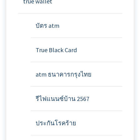
true wallet
บัตร atm
True Black Card
atm ธนาคารกรุงไทย
รีไฟแนนซ์บ้าน 2567
ประกันโรคร้าย