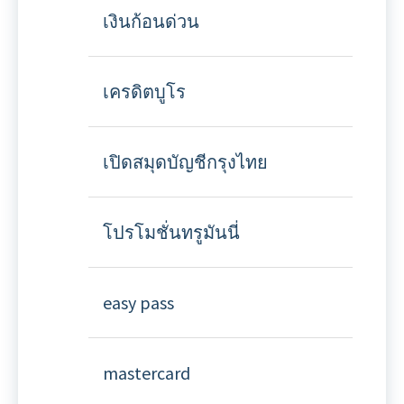
เงินก้อนด่วน
เครดิตบูโร
เปิดสมุดบัญชีกรุงไทย
โปรโมชั่นทรูมันนี่
easy pass
mastercard