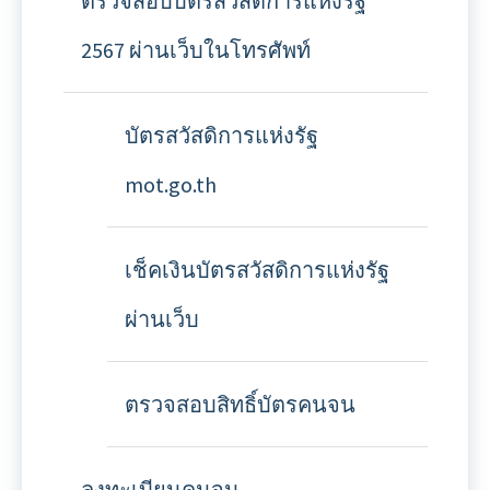
ตรวจสอบบัตรสวัสดิการแห่งรัฐ
2567 ผ่านเว็บในโทรศัพท์
บัตรสวัสดิการแห่งรัฐ
mot.go.th
เช็คเงินบัตรสวัสดิการแห่งรัฐ
ผ่านเว็บ
ตรวจสอบสิทธิ์บัตรคนจน
ลงทะเบียนคนจน