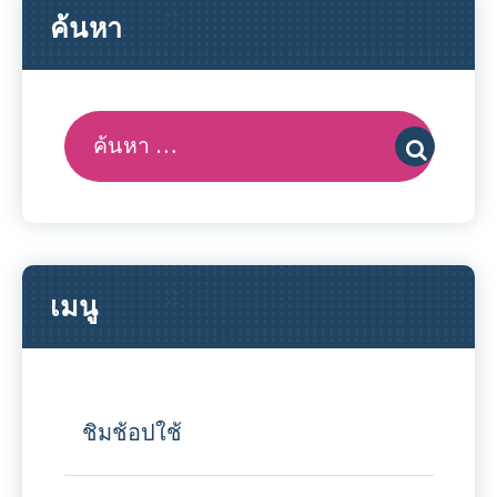
ค้นหา
ค้นหา:
เมนู
ชิมช้อปใช้