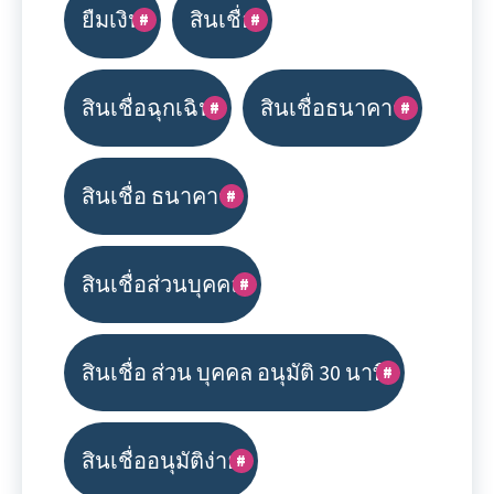
ยืมเงิน
สินเชื่อ
สินเชื่อฉุกเฉิน
สินเชื่อธนาคาร
สินเชื่อ ธนาคาร
สินเชื่อส่วนบุคคล
สินเชื่อ ส่วน บุคคล อนุมัติ 30 นาที
สินเชื่ออนุมัติง่าย