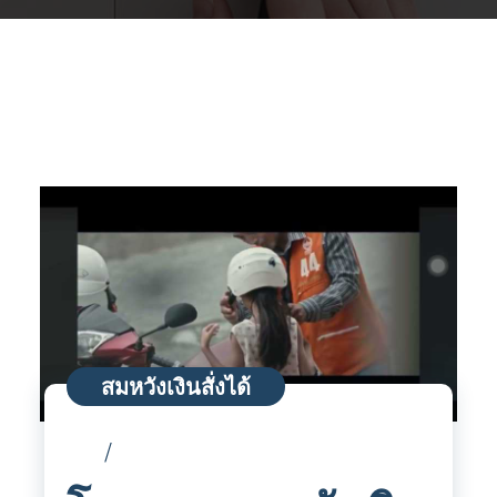
สมหวังเงินสั่งได้