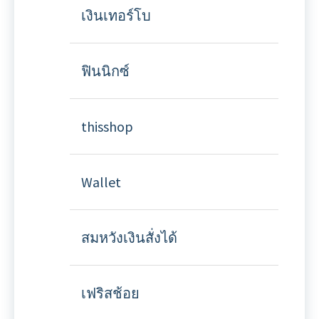
เงินเทอร์โบ
ฟินนิกซ์
thisshop
Wallet
สมหวังเงินสั่งได้
เฟริสช้อย