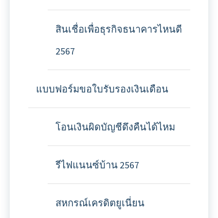
สินเชื่อเพื่อธุรกิจธนาคารไหนดี
2567
แบบฟอร์มขอใบรับรองเงินเดือน
โอนเงินผิดบัญชีดึงคืนได้ไหม
รีไฟแนนซ์บ้าน 2567
สหกรณ์เครดิตยูเนี่ยน