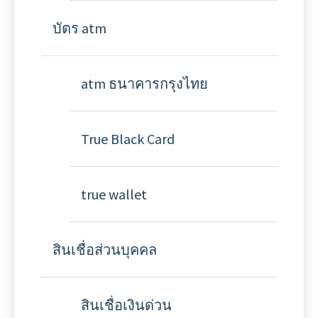
บัตร atm
atm ธนาคารกรุงไทย
True Black Card
true wallet
สินเชื่อส่วนบุคคล
สินเชื่อเงินด่วน