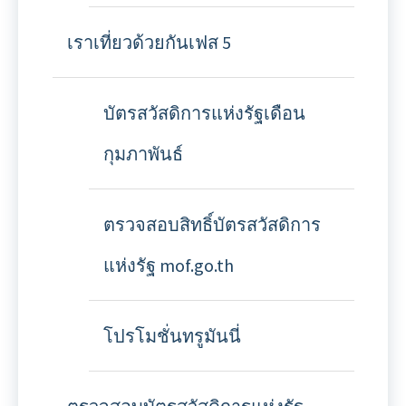
เราเที่ยวด้วยกันเฟส 5
บัตรสวัสดิการแห่งรัฐเดือน
กุมภาพันธ์
ตรวจสอบสิทธิ์บัตรสวัสดิการ
แห่งรัฐ mof.go.th
โปรโมชั่นทรูมันนี่