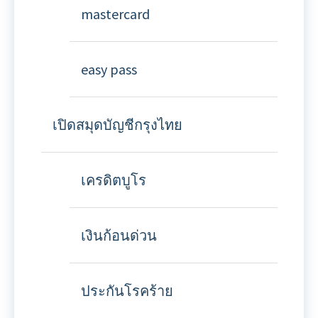
mastercard
easy pass
เปิดสมุดบัญชีกรุงไทย
เครดิตบูโร
เงินก้อนด่วน
ประกันโรคร้าย