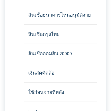
สินเชื่อธนาคารไหนอนุมัติง่าย
สินเชื่อกรุงไทย
สินเชื่อออมสิน 20000
เงินสดติดล้อ
ใช้ก่อนจ่ายทีหลัง