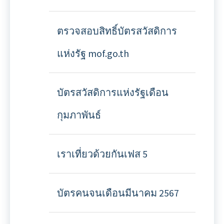
ตรวจสอบสิทธิ์บัตรสวัสดิการ
แห่งรัฐ mof.go.th
บัตรสวัสดิการแห่งรัฐเดือน
กุมภาพันธ์
เราเที่ยวด้วยกันเฟส 5
บัตรคนจนเดือนมีนาคม 2567