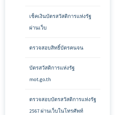
เช็คเงินบัตรสวัสดิการแห่งรัฐ
ผ่านเว็บ
ตรวจสอบสิทธิ์บัตรคนจน
บัตรสวัสดิการแห่งรัฐ
mot.go.th
ตรวจสอบบัตรสวัสดิการแห่งรัฐ
2567 ผ่านเว็บในโทรศัพท์