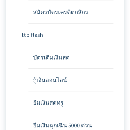
สมัครบัตรเครดิตกสิกร
ttb flash
บัตรเติมเงินสด
กู้เงินออนไลน์
ยืมเงินสดทรู
ยืมเงินฉุกเฉิน 5000 ด่วน