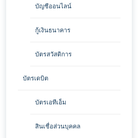
บัญชีออนไลน์
กู้เงินธนาคาร
บัตรสวัสดิการ
บัตรเดบิต
บัตรเอทีเอ็ม
สินเชื่อส่วนบุคคล