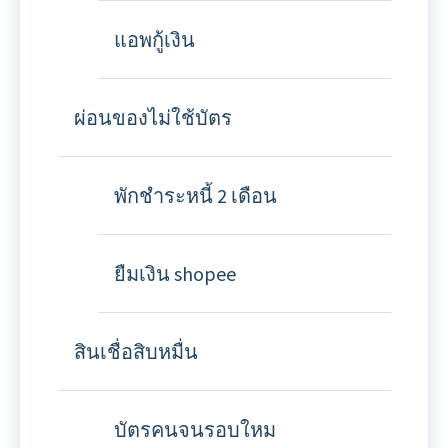
แอพกู้เงิน
ผ่อนของไม่ใช้บัตร
พักชำระหนี้ 2 เดือน
ยืมเงิน shopee
สินเชื่อสิบหมื่น
บัตรคนจนรอบใหม