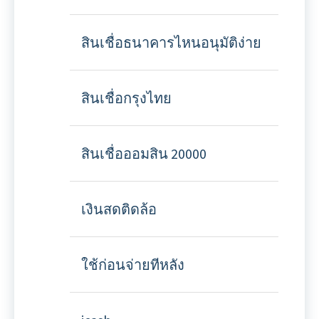
สินเชื่อธนาคารไหนอนุมัติง่าย
สินเชื่อกรุงไทย
สินเชื่อออมสิน 20000
เงินสดติดล้อ
ใช้ก่อนจ่ายทีหลัง