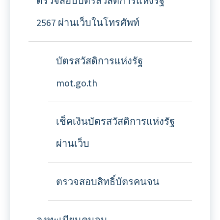
ตรวจสอบบัตรสวัสดิการแห่งรัฐ
2567 ผ่านเว็บในโทรศัพท์
บัตรสวัสดิการแห่งรัฐ
mot.go.th
เช็คเงินบัตรสวัสดิการแห่งรัฐ
ผ่านเว็บ
ตรวจสอบสิทธิ์บัตรคนจน
ลงทะเบียนคนจน