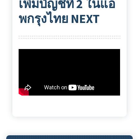
เพิ่มบัญชีที่ 2 ในแอ
พกรุงไทย NEXT