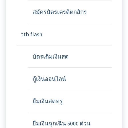
สมัครบัตรเครดิตกสิกร
ttb flash
บัตรเติมเงินสด
กู้เงินออนไลน์
ยืมเงินสดทรู
ยืมเงินฉุกเฉิน 5000 ด่วน