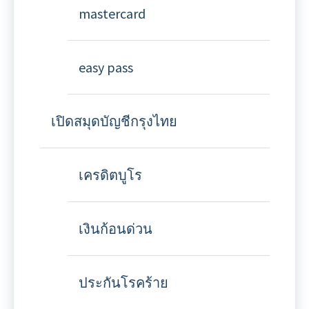
mastercard
easy pass
เปิดสมุดบัญชีกรุงไทย
เครดิตบูโร
เงินก้อนด่วน
ประกันโรคร้าย