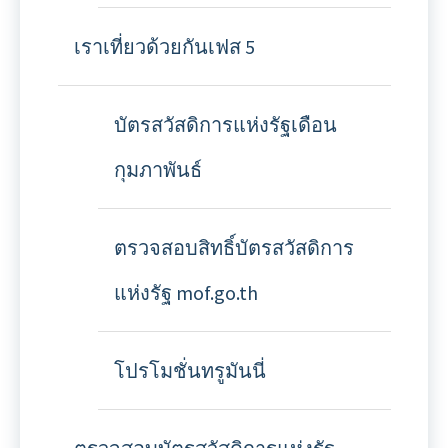
เราเที่ยวด้วยกันเฟส 5
บัตรสวัสดิการแห่งรัฐเดือน
กุมภาพันธ์
ตรวจสอบสิทธิ์บัตรสวัสดิการ
แห่งรัฐ mof.go.th
โปรโมชั่นทรูมันนี่