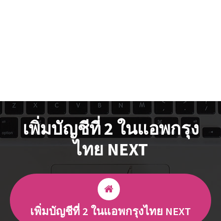
เพิ่มบัญชีที่ 2 ในแอพกรุง
ไทย NEXT
เพิ่มบัญชีที่ 2 ในแอพกรุงไทย NEXT