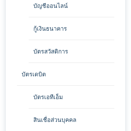
บัญชีออนไลน์
กู้เงินธนาคาร
บัตรสวัสดิการ
บัตรเดบิต
บัตรเอทีเอ็ม
สินเชื่อส่วนบุคคล