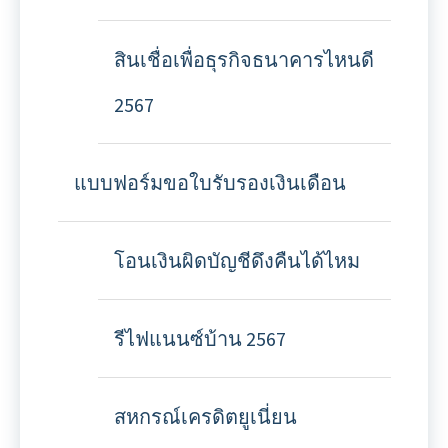
สินเชื่อเพื่อธุรกิจธนาคารไหนดี
2567
แบบฟอร์มขอใบรับรองเงินเดือน
โอนเงินผิดบัญชีดึงคืนได้ไหม
รีไฟแนนซ์บ้าน 2567
สหกรณ์เครดิตยูเนี่ยน