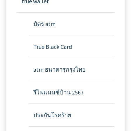
true wallet
บัตร atm
True Black Card
atm ธนาคารกรุงไทย
รีไฟแนนซ์บ้าน 2567
ประกันโรคร้าย