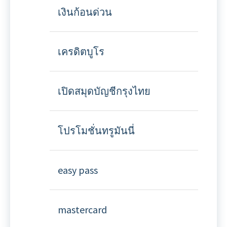
เงินก้อนด่วน
เครดิตบูโร
เปิดสมุดบัญชีกรุงไทย
โปรโมชั่นทรูมันนี่
easy pass
mastercard