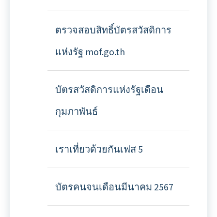
ตรวจสอบสิทธิ์บัตรสวัสดิการ
แห่งรัฐ mof.go.th
บัตรสวัสดิการแห่งรัฐเดือน
กุมภาพันธ์
เราเที่ยวด้วยกันเฟส 5
บัตรคนจนเดือนมีนาคม 2567