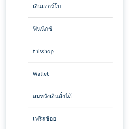
เงินเทอร์โบ
ฟินนิกซ์
thisshop
Wallet
สมหวังเงินสั่งได้
เฟริสช้อย