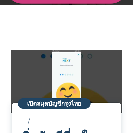
เปิดสมุดบัญชีกรุงไทย