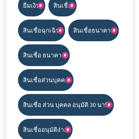
ยืมเงิน
สินเชื่อ
สินเชื่อฉุกเฉิน
สินเชื่อธนาคาร
สินเชื่อ ธนาคาร
สินเชื่อส่วนบุคคล
สินเชื่อ ส่วน บุคคล อนุมัติ 30 นาที
สินเชื่ออนุมัติง่าย