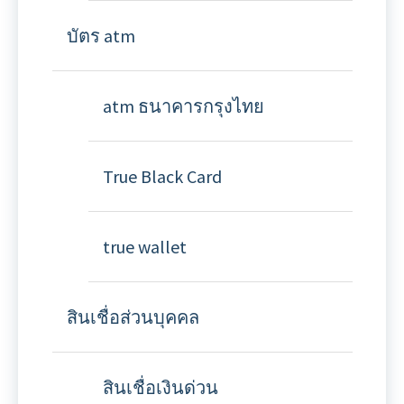
บัตร atm
atm ธนาคารกรุงไทย
True Black Card
true wallet
สินเชื่อส่วนบุคคล
สินเชื่อเงินด่วน