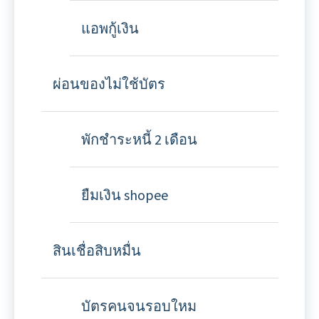
แอพกู้เงิน
ผ่อนของไม่ใช้บัตร
พักชำระหนี้ 2 เดือน
ยืมเงิน shopee
สินเชื่อสิบหมื่น
บัตรคนจนรอบใหม