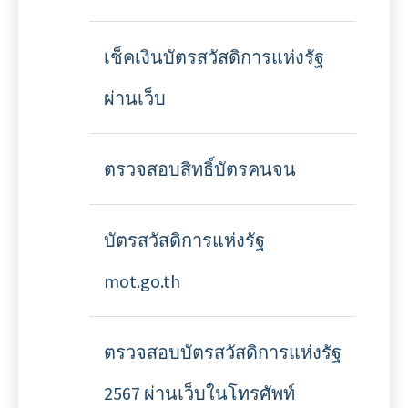
เช็คเงินบัตรสวัสดิการแห่งรัฐ
ผ่านเว็บ
ตรวจสอบสิทธิ์บัตรคนจน
บัตรสวัสดิการแห่งรัฐ
mot.go.th
ตรวจสอบบัตรสวัสดิการแห่งรัฐ
2567 ผ่านเว็บในโทรศัพท์