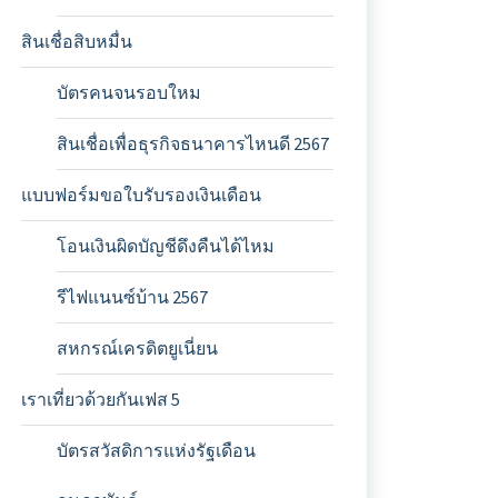
สินเชื่อสิบหมื่น
บัตรคนจนรอบใหม
สินเชื่อเพื่อธุรกิจธนาคารไหนดี 2567
แบบฟอร์มขอใบรับรองเงินเดือน
โอนเงินผิดบัญชีดึงคืนได้ไหม
รีไฟแนนซ์บ้าน 2567
สหกรณ์เครดิตยูเนี่ยน
เราเที่ยวด้วยกันเฟส 5
บัตรสวัสดิการแห่งรัฐเดือน