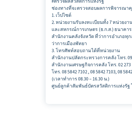
#ตรวจผลสวัสดิการแห่งรัฐ
ช่องทางที่จะตรวจสอบผลการพิจารณาคุณสม
1. เว็ปไซด์
2. หน่วยงานรับลงทะเบียนทั้ง 7 หน่วยง
และสหกรณ์การเกษตร (ธ.ก.ส.) ธนาคาร
สำนักงานคลังจังหวัด ที่ว่าการอำเภอ
ว่าการเมืองพัทยา
3. โทรศัพท์สอบถามได้ที่หน่วยงาน
สำนักงานปลัดกระทรวงการคลัง โทร. 09 4
สำนักงานเศรษฐกิจการคลัง โทร. 02 273 9
โทร. 08 5842 7102 , 08 5842 7103, 08 5842
(เวลาทำการ 08.30 – 16.30 น.)
ศูนย์ลูกค้าสัมพันธ์บัตรสวัสดิการแห่งรัฐ