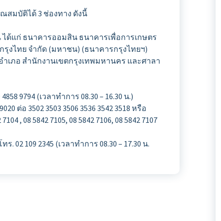
บัติได้ 3 ช่องทาง ดังนี้
าน ได้แก่ ธนาคารออมสิน ธนาคารเพื่อการเกษตร
กรุงไทย จำกัด (มหาชน) (ธนาคารกรุงไทยฯ)
ทุกอำเภอ สำนักงานเขตกรุงเทพมหานคร และศาลา
858 9794 (เวลาทำการ 08.30 – 16.30 น.)
020 ต่อ 3502 3503 3506 3536 3542 3518 หรือ
 7104 , 08 5842 7105, 08 5842 7106, 08 5842 7107
 โทร. 02 109 2345 (เวลาทำการ 08.30 – 17.30 น.