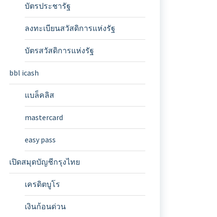
บัตรประชารัฐ
ลงทะเบียนสวัสดิการแห่งรัฐ
บัตรสวัสดิการแห่งรัฐ
bbl icash
แบล็คลิส
mastercard
easy pass
เปิดสมุดบัญชีกรุงไทย
เครดิตบูโร
เงินก้อนด่วน