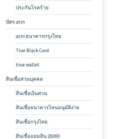
ประกันโรคร้าย
บัตร atm
atm ธนาคารกรุงไทย
True Black Card
true wallet
สินเชื่อส่วนบุคคล
สินเชื่อเงินด่วน
สินเชื่อธนาคารไหนอนุมัติง่าย
สินเชื่อกรุงไทย
สินเชื่อออมสิน 20000