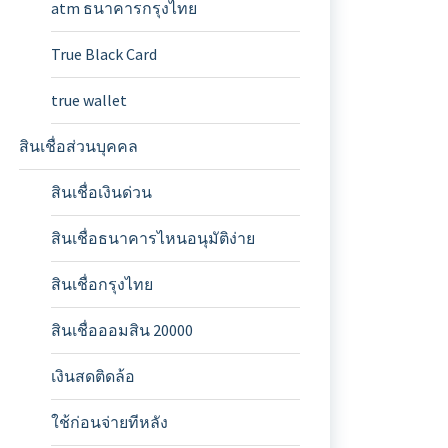
atm ธนาคารกรุงไทย
True Black Card
true wallet
สินเชื่อส่วนบุคคล
สินเชื่อเงินด่วน
สินเชื่อธนาคารไหนอนุมัติง่าย
สินเชื่อกรุงไทย
สินเชื่อออมสิน 20000
เงินสดติดล้อ
ใช้ก่อนจ่ายทีหลัง