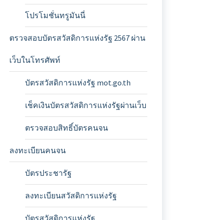
โปรโมชั่นทรูมันนี่
ตรวจสอบบัตรสวัสดิการแห่งรัฐ 2567 ผ่าน
เว็บในโทรศัพท์
บัตรสวัสดิการแห่งรัฐ mot.go.th
เช็คเงินบัตรสวัสดิการแห่งรัฐผ่านเว็บ
ตรวจสอบสิทธิ์บัตรคนจน
ลงทะเบียนคนจน
บัตรประชารัฐ
ลงทะเบียนสวัสดิการแห่งรัฐ
บัตรสวัสดิการแห่งรัฐ