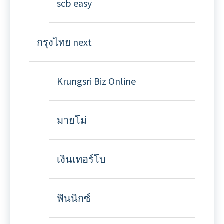
scb easy
กรุงไทย next
Krungsri Biz Online
มายโม่
เงินเทอร์โบ
ฟินนิกซ์