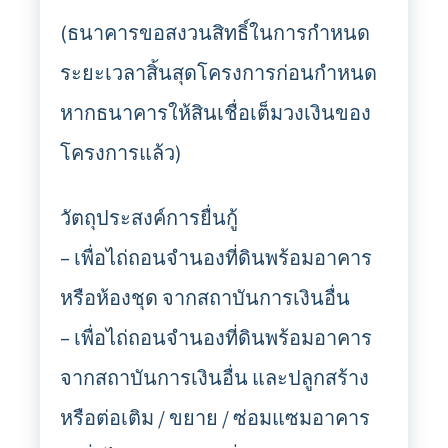
(ธนาคารขอสงวนสิทธิ์ในการกำหนด
ระยะเวลาสิ้นสุดโครงการก่อนกำหนด
หากธนาคารให้สินเชื่อเต็มวงเงินของ
โครงการแล้ว)
วัตถุประสงค์การยื่นกู้
– เพื่อไถ่ถอนจำนองที่ดินพร้อมอาคาร
หรือห้องชุด จากสถาบันการเงินอื่น
– เพื่อไถ่ถอนจำนองที่ดินพร้อมอาคาร
จากสถาบันการเงินอื่น และปลูกสร้าง
หรือต่อเติม / ขยาย / ซ่อมแซมอาคาร