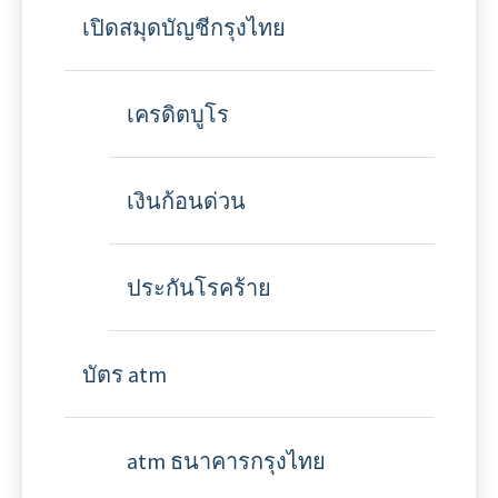
เปิดสมุดบัญชีกรุงไทย
เครดิตบูโร
เงินก้อนด่วน
ประกันโรคร้าย
บัตร atm
atm ธนาคารกรุงไทย