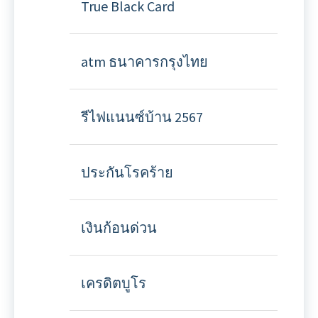
True Black Card
atm ธนาคารกรุงไทย
รีไฟแนนซ์บ้าน 2567
ประกันโรคร้าย
เงินก้อนด่วน
เครดิตบูโร