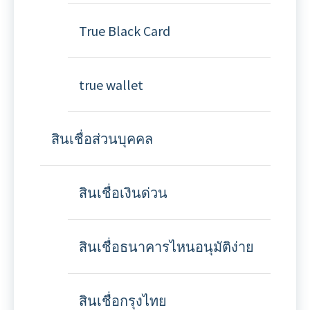
True Black Card
true wallet
สินเชื่อส่วนบุคคล
สินเชื่อเงินด่วน
สินเชื่อธนาคารไหนอนุมัติง่าย
สินเชื่อกรุงไทย