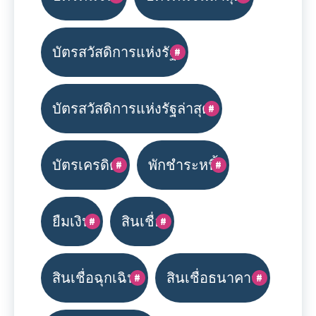
บัตรสวัสดิการแห่งรัฐ
บัตรสวัสดิการแห่งรัฐล่าสุด
บัตรเครดิต
พักชำระหนี้
ยืมเงิน
สินเชื่อ
สินเชื่อฉุกเฉิน
สินเชื่อธนาคาร