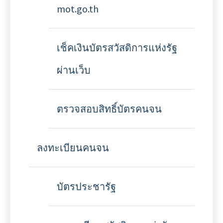
mot.go.th
เช็คเงินบัตรสวัสดิการแห่งรัฐ
ผ่านเว็บ
ตรวจสอบสิทธิ์บัตรคนจน
ลงทะเบียนคนจน
บัตรประชารัฐ