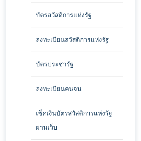
บัตรสวัสดิการแห่งรัฐ
ลงทะเบียนสวัสดิการแห่งรัฐ
บัตรประชารัฐ
ลงทะเบียนคนจน
เช็คเงินบัตรสวัสดิการแห่งรัฐ
ผ่านเว็บ