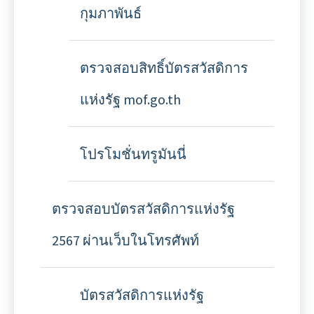
กุมภาพันธ์
ตรวจสอบสิทธิ์บัตรสวัสดิการ
แห่งรัฐ mof.go.th
โปรโมชั่นทรูมันนี่
ตรวจสอบบัตรสวัสดิการแห่งรัฐ
2567 ผ่านเว็บในโทรศัพท์
บัตรสวัสดิการแห่งรัฐ