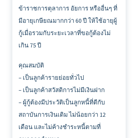
ข้าราชการตุลาการ อัยการ หรืออื่นๆ ที่
มีอายุเกษียณมากกว่า 60 ปี ให้ใช้อายุผู้
กู้เมื่อรวมกับระยะเวลาที่ขอกู้ต้องไม่
เกิน 75 ปี
คุณสมบัติ
– เป็นลูกค้ารายย่อยทั่วไป
– เป็นลูกค้าสวัสดิการไม่มีเงินฝาก
– ผู้กู้ต้องมีประวัติเป็นลูกหนี้ที่ดีกับ
สถาบันการเงินเดิม ไม่น้อยกว่า 12
เดือน และไม่ค้างชำระหนี้ตามที่