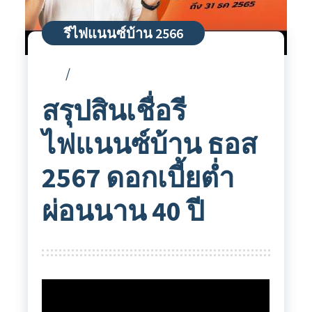
รีไฟแนนซ์บ้าน 2566
สรุปสินเชื่อรี
ไฟแนนซ์บ้าน ธอส
2567 ดอกเบี้ยต่ำ
ผ่อนนาน 40 ปี