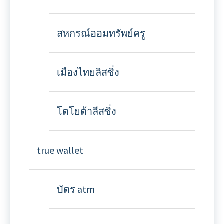
สหกรณ์ออมทรัพย์ครู
เมืองไทยลิสซิ่ง
โตโยต้าลีสซิ่ง
true wallet
บัตร atm