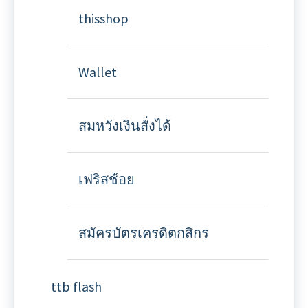
thisshop
Wallet
สมหวังเงินสั่งได้
เฟริสช้อย
สมัครบัตรเครดิตกสิกร
ttb flash