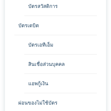
บัตรสวัสดิการ
บัตรเดบิต
บัตรเอทีเอ็ม
สินเชื่อส่วนบุคคล
แอพกู้เงิน
ผ่อนของไม่ใช้บัตร