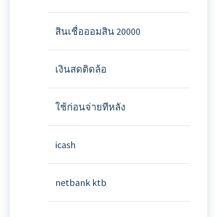
สินเชื่อออมสิน 20000
เงินสดติดล้อ
ใช้ก่อนจ่ายทีหลัง
icash
netbank ktb