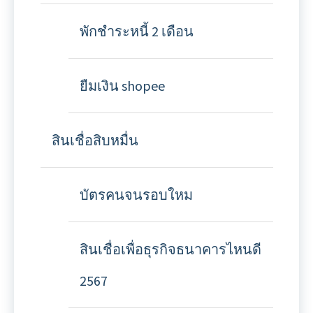
พักชำระหนี้ 2 เดือน
ยืมเงิน shopee
สินเชื่อสิบหมื่น
บัตรคนจนรอบใหม
สินเชื่อเพื่อธุรกิจธนาคารไหนดี
2567