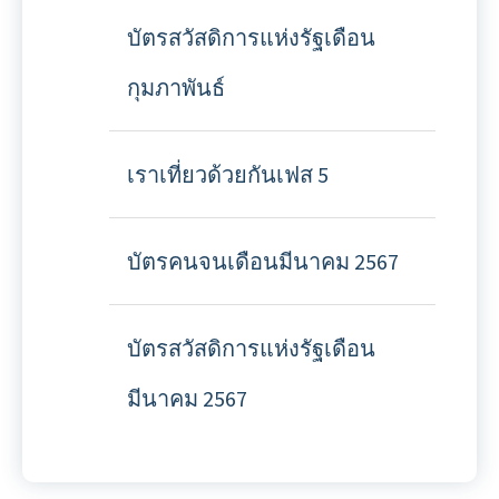
บัตรสวัสดิการแห่งรัฐเดือน
กุมภาพันธ์
เราเที่ยวด้วยกันเฟส 5
บัตรคนจนเดือนมีนาคม 2567
บัตรสวัสดิการแห่งรัฐเดือน
มีนาคม 2567