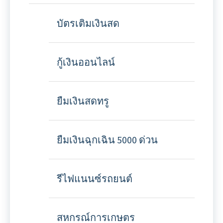
บัตรเติมเงินสด
กู้เงินออนไลน์
ยืมเงินสดทรู
ยืมเงินฉุกเฉิน 5000 ด่วน
รีไฟแนนซ์รถยนต์
สหกรณ์การเกษตร