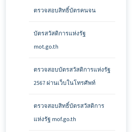
ตรวจสอบสิทธิ์บัตรคนจน
บัตรสวัสดิการแห่งรัฐ
mot.go.th
ตรวจสอบบัตรสวัสดิการแห่งรัฐ
2567 ผ่านเว็บในโทรศัพท์
ตรวจสอบสิทธิ์บัตรสวัสดิการ
แห่งรัฐ mof.go.th