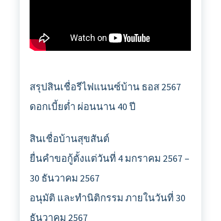
สรุปสินเชื่อรีไฟแนนซ์บ้าน ธอส 2567
ดอกเบี้ยต่ำ ผ่อนนาน 40 ปี
สินเชื่อบ้านสุขสันต์
ยื่นคำขอกู้ตั้งแต่วันที่ 4 มกราคม 2567 –
30 ธันวาคม 2567
อนุมัติ และทำนิติกรรม ภายในวันที่ 30
ธันวาคม 2567