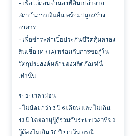
– เพื่อไถ่ถอนจำนองที่ดินเปล่าจาก
สถาบันการเงินอื่น พร้อมปลูกสร้าง
อาคาร
– เพื่อชำระค่าเบี้ยประกันชีวิตคุ้มครอง
สินเชื่อ (MRTA) พร้อมกับการขอกู้ใน
วัตถุประสงค์หลักของผลิตภัณฑ์นี้
เท่านั้น
ระยะเวลาผ่อน
– ไม่น้อยกว่า 3 ปี 6 เดือน และ ไม่เกิน
40 ปี โดยอายุผู้กู้รวมกับระยะเวลาที่ขอ
กู้ต้องไม่เกิน 70 ปี ยกเว้น กรณี