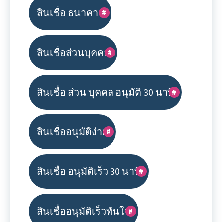
สินเชื่อ ธนาคาร
สินเชื่อส่วนบุคคล
สินเชื่อ ส่วน บุคคล อนุมัติ 30 นาที
สินเชื่ออนุมัติง่าย
สินเชื่อ อนุมัติเร็ว 30 นาที
สินเชื่ออนุมัติเร็วทันใจ