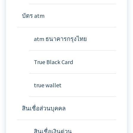
บัตร atm
atm ธนาคารกรุงไทย
True Black Card
true wallet
สินเชื่อส่วนบุคคล
สินเชื่อเงินด่วน