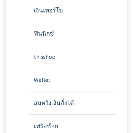
เงินเทอร์โบ
ฟินนิกซ์
thisshop
Wallet
สมหวังเงินสั่งได้
เฟริสช้อย