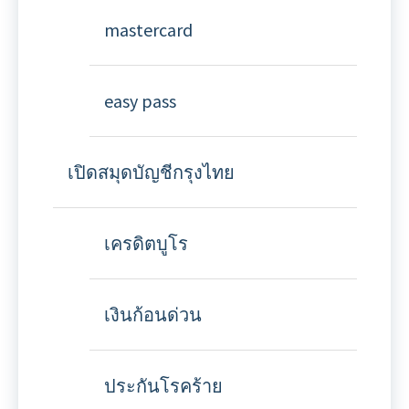
mastercard
easy pass
เปิดสมุดบัญชีกรุงไทย
เครดิตบูโร
เงินก้อนด่วน
ประกันโรคร้าย