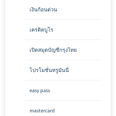
เงินก้อนด่วน
เครดิตบูโร
เปิดสมุดบัญชีกรุงไทย
โปรโมชั่นทรูมันนี่
easy pass
mastercard