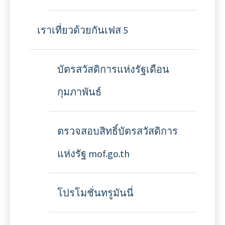
เราเที่ยวด้วยกันเฟส 5
บัตรสวัสดิการแห่งรัฐเดือน
กุมภาพันธ์
ตรวจสอบสิทธิ์บัตรสวัสดิการ
แห่งรัฐ mof.go.th
โปรโมชั่นทรูมันนี่