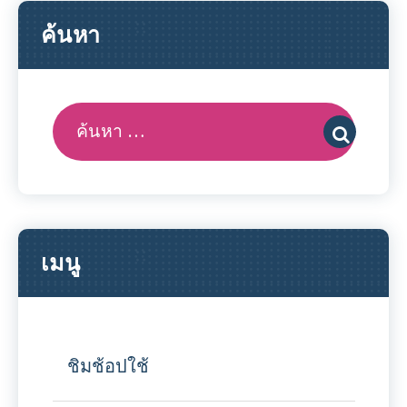
ค้นหา
ค้นหา:
เมนู
ชิมช้อปใช้