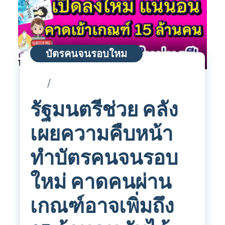
บัตรคนจนรอบใหม
รัฐมนตรีช่วย คลัง
เผยความคืบหน้า
ทำบัตรคนจนรอบ
ใหม่ คาดคนผ่าน
เกณฑ์อาจเพิ่มถึง