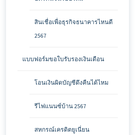
สินเชื่อเพื่อธุรกิจธนาคารไหนดี
2567
แบบฟอร์มขอใบรับรองเงินเดือน
โอนเงินผิดบัญชีดึงคืนได้ไหม
รีไฟแนนซ์บ้าน 2567
สหกรณ์เครดิตยูเนี่ยน