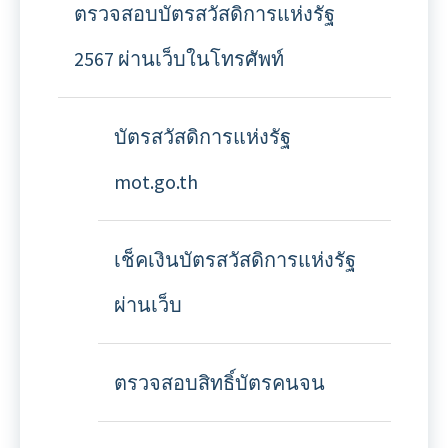
ตรวจสอบบัตรสวัสดิการแห่งรัฐ
2567 ผ่านเว็บในโทรศัพท์
บัตรสวัสดิการแห่งรัฐ
mot.go.th
เช็คเงินบัตรสวัสดิการแห่งรัฐ
ผ่านเว็บ
ตรวจสอบสิทธิ์บัตรคนจน