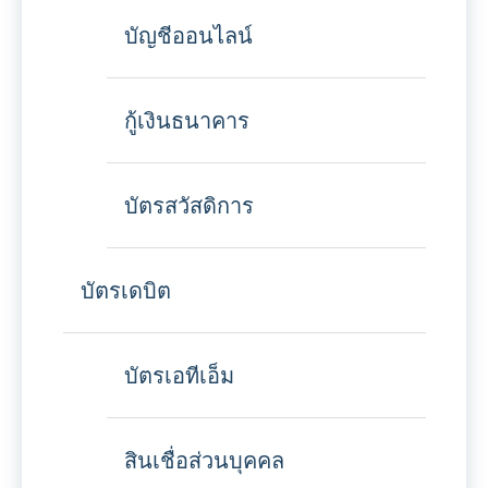
บัญชีออนไลน์
กู้เงินธนาคาร
บัตรสวัสดิการ
บัตรเดบิต
บัตรเอทีเอ็ม
สินเชื่อส่วนบุคคล