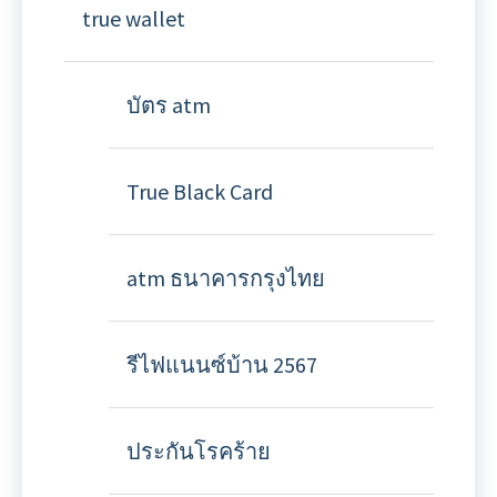
true wallet
บัตร atm
True Black Card
atm ธนาคารกรุงไทย
รีไฟแนนซ์บ้าน 2567
ประกันโรคร้าย