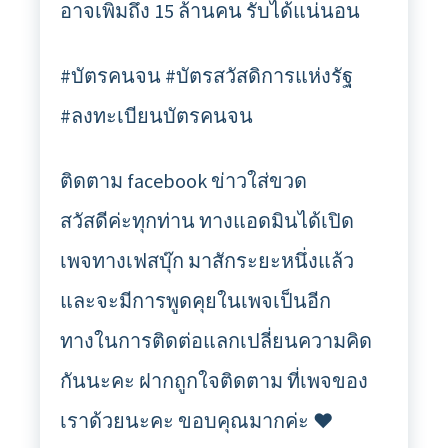
อาจเพิ่มถึง 15 ล้านคน รับได้แน่นอน
#บัตรคนจน #บัตรสวัสดิการแห่งรัฐ
#ลงทะเบียนบัตรคนจน
ติดตาม facebook ข่าวใส่ขวด
สวัสดีค่ะทุกท่าน ทางแอดมินได้เปิด
เพจทางเฟสบุ๊ก มาสักระยะหนึ่งแล้ว
และจะมีการพูดคุยในเพจเป็นอีก
ทางในการติดต่อแลกเปลี่ยนความคิด
กันนะคะ ฝากถูกใจติดตาม ที่เพจของ
เราด้วยนะคะ ขอบคุณมากค่ะ ❤️