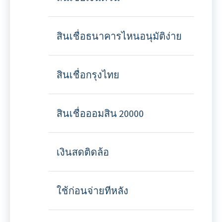
สินเชื่อธนาคารไหนอนุมัติง่าย
สินเชื่อกรุงไทย
สินเชื่อออมสิน 20000
เงินสดติดล้อ
ใช้ก่อนจ่ายทีหลัง