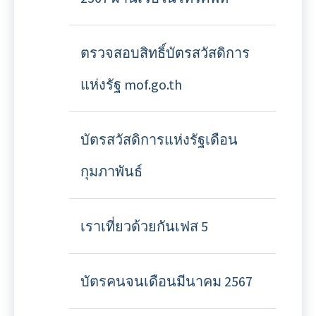
ตรวจสอบสิทธิ์บัตรสวัสดิการ
แห่งรัฐ mof.go.th
บัตรสวัสดิการแห่งรัฐเดือน
กุมภาพันธ์
เราเที่ยวด้วยกันเฟส 5
บัตรคนจนเดือนมีนาคม 2567