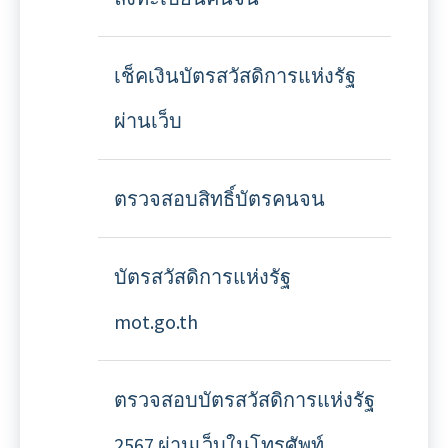
เช็คเงินบัตรสวัสดิการแห่งรัฐ
ผ่านเว็บ
ตรวจสอบสิทธิ์บัตรคนจน
บัตรสวัสดิการแห่งรัฐ
mot.go.th
ตรวจสอบบัตรสวัสดิการแห่งรัฐ
2567 ผ่านเว็บในโทรศัพท์