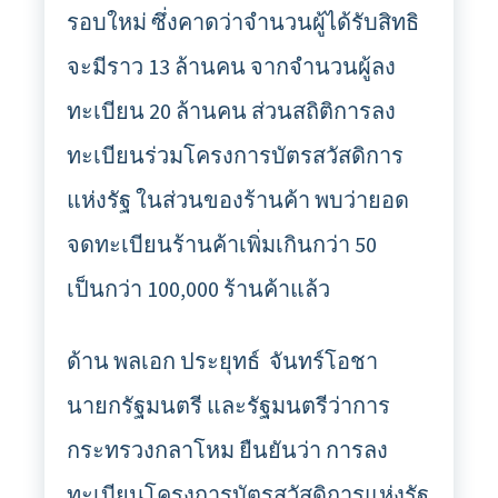
รอบใหม่ ซึ่งคาดว่าจำนวนผู้ได้รับสิทธิ
จะมีราว 13 ล้านคน จากจำนวนผู้ลง
ทะเบียน 20 ล้านคน ส่วนสถิติการลง
ทะเบียนร่วมโครงการบัตรสวัสดิการ
แห่งรัฐ ในส่วนของร้านค้า พบว่ายอด
จดทะเบียนร้านค้าเพิ่มเกินกว่า 50
เป็นกว่า 100,000 ร้านค้าแล้ว
ด้าน พลเอก ประยุทธ์ จันทร์โอชา
นายกรัฐมนตรี และรัฐมนตรีว่าการ
กระทรวงกลาโหม ยืนยันว่า การลง
ทะเบียนโครงการบัตรสวัสดิการแห่งรัฐ