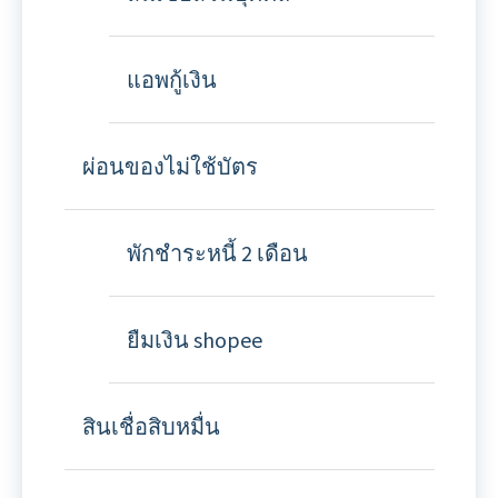
แอพกู้เงิน
ผ่อนของไม่ใช้บัตร
พักชำระหนี้ 2 เดือน
ยืมเงิน shopee
สินเชื่อสิบหมื่น