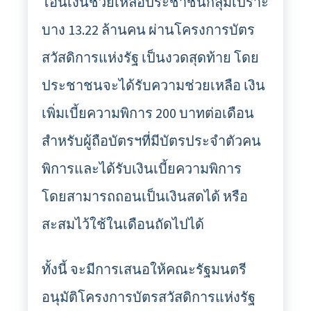
โอนเงินช่วยเหลือประชาชนกลุ่มเปราะ
บาง 13.22 ล้านคน ผ่านโครงการบัตร
สวัสดิการแห่งรัฐ เป็นงวดสุดท้าย โดย
ประชาชนจะได้รับความช่วยเหลือ เงิน
เพิ่มเบี้ยความพิการ 200 บาทต่อเดือน
สำหรับผู้ถือบัตรฯที่มีบัตรประจำตัวคน
พิการและได้รับเงินเบี้ยความพิการ
โดยสามารถถอนเป็นเงินสดได้ หรือ
สะสมไว้ใช้ในเดือนถัดไปได้
ทั้งนี้ จะมีการเสนอให้คณะรัฐมนตรี
อนุมัติโครงการบัตรสวัสดิการแห่งรัฐ