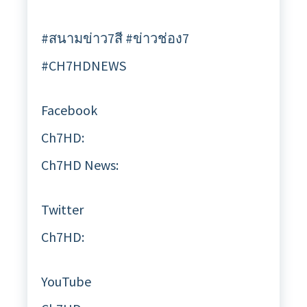
#สนามข่าว7สี #ข่าวช่อง7
#CH7HDNEWS
Facebook
Ch7HD:
Ch7HD News:
Twitter
Ch7HD:
YouTube