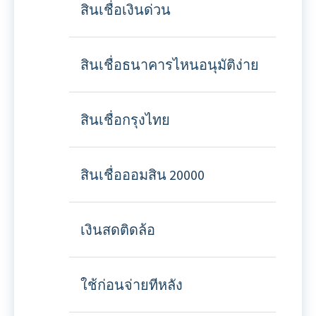
สินเชื่อเงินด่วน
สินเชื่อธนาคารไหนอนุมัติง่าย
สินเชื่อกรุงไทย
สินเชื่อออมสิน 20000
เงินสดติดล้อ
ใช้ก่อนจ่ายทีหลัง