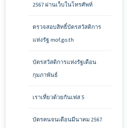
2567 ผ่านเว็บในโทรศัพท์
ตรวจสอบสิทธิ์บัตรสวัสดิการ
แห่งรัฐ mof.go.th
บัตรสวัสดิการแห่งรัฐเดือน
กุมภาพันธ์
เราเที่ยวด้วยกันเฟส 5
บัตรคนจนเดือนมีนาคม 2567