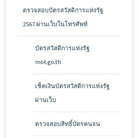
ตรวจสอบบัตรสวัสดิการแห่งรัฐ
2567 ผ่านเว็บในโทรศัพท์
บัตรสวัสดิการแห่งรัฐ
mot.go.th
เช็คเงินบัตรสวัสดิการแห่งรัฐ
ผ่านเว็บ
ตรวจสอบสิทธิ์บัตรคนจน