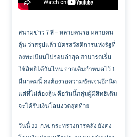
สนามข่าว 7 สี – หลายคนรอ หลายคน
ลุ้น ว่าสรุปแล้ว บัตรสวัสดิการแห่งรัฐที่
ลงทะเบียนไปรอบล่าสุด สามารถเริ่ม
ใช้สิทธิได้วันไหน จากเดิมกำหนดไว้ 1
มีนาคมนี้ คงต้องรอความชัดเจนอีกนิด
แต่ที่ไม่ต้องลุ้น คือวันนี้กลุ่มผู้มีสิทธิเดิม
จะได้รับเงินโอนงวดสุดท้าย
วันนี้ 22 ก.พ. กระทรวงการคลัง ยังคง