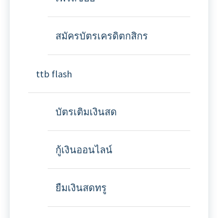
สมัครบัตรเครดิตกสิกร
ttb flash
บัตรเติมเงินสด
กู้เงินออนไลน์
ยืมเงินสดทรู