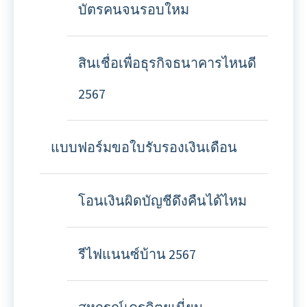
บัตรคนจนรอบใหม
สินเชื่อเพื่อธุรกิจธนาคารไหนดี
2567
แบบฟอร์มขอใบรับรองเงินเดือน
โอนเงินผิดบัญชีดึงคืนได้ไหม
รีไฟแนนซ์บ้าน 2567