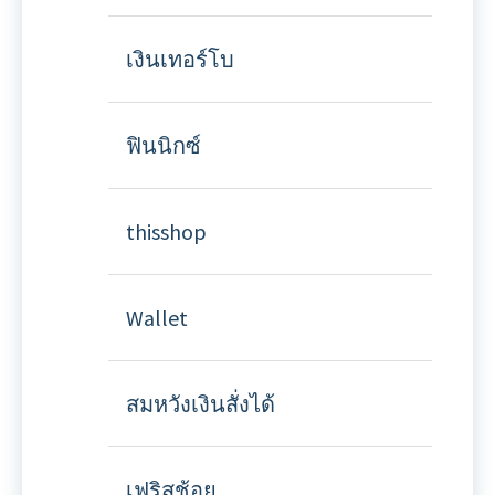
เงินเทอร์โบ
ฟินนิกซ์
thisshop
Wallet
สมหวังเงินสั่งได้
เฟริสช้อย