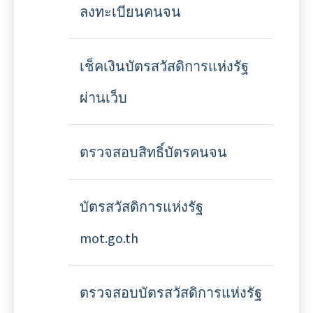
ลงทะเบียนคนจน
เช็คเงินบัตรสวัสดิการแห่งรัฐ
ผ่านเว็บ
ตรวจสอบสิทธิ์บัตรคนจน
บัตรสวัสดิการแห่งรัฐ
mot.go.th
ตรวจสอบบัตรสวัสดิการแห่งรัฐ