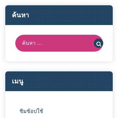
ค้นหา
ค้นหา:
เมนู
ชิมช้อปใช้