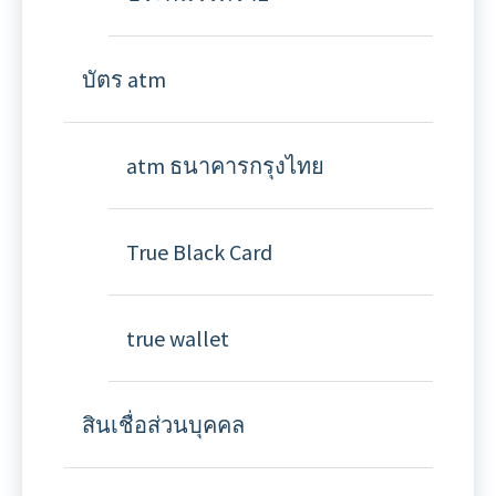
บัตร atm
atm ธนาคารกรุงไทย
True Black Card
true wallet
สินเชื่อส่วนบุคคล