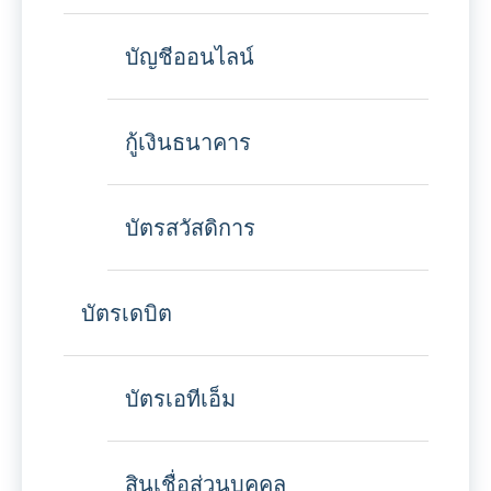
บัญชีออนไลน์
กู้เงินธนาคาร
บัตรสวัสดิการ
บัตรเดบิต
บัตรเอทีเอ็ม
สินเชื่อส่วนบุคคล