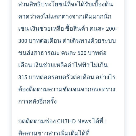
ส่วนสิทธิประโยชน์ที่จะได้รับเบื้องต้น
คาดว่าคงไม่แตกต่างจากเดิมมากนัก
เช่น เงินช่วยเหลือ ซื้อสินค้า คนละ 200-
300 บาทต่อเดือน ค่าเดินทางด้วยระบบ
ขนส่งสาธารณะ คนละ 500 บาทต่อ
เดือน เงินช่วยเหลือค่าไฟฟ้า ไม่เกิน
315 บาทต่อครอบครัวต่อเดือน อย่างไร
ต้องติดตามความชัดเจนจากกระทรวง
การคลังอีกครั้ง
กดติดตามช่อง CH7HD News ได้ที่ :
ติดตามข่าวสารเพิ่มเติมได้ที่