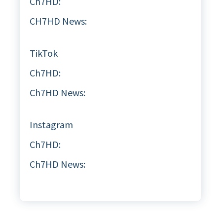
Ch7HD:
CH7HD News:
TikTok
Ch7HD:
Ch7HD News:
Instagram
Ch7HD:
Ch7HD News: