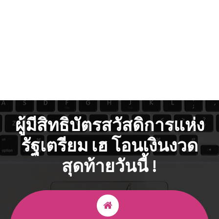
ผู้มีสิทธิบัตรสวัสดิการแห่ง
รัฐเตรียม เฮ โอนเงินงวด
สุดท้ายวันนี้ !