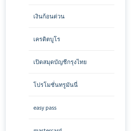
เงินก้อนด่วน
เครดิตบูโร
เปิดสมุดบัญชีกรุงไทย
โปรโมชั่นทรูมันนี่
easy pass
mastercard