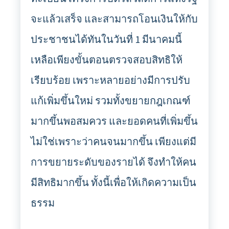
จะแล้วเสร็จ และสามารถโอนเงินให้กับ
ประชาชนได้ทันในวันที่ 1 มีนาคมนี้
เหลือเพียงขั้นตอนตรวจสอบสิทธิให้
เรียบร้อย เพราะหลายอย่างมีการปรับ
แก้เพิ่มขึ้นใหม่ รวมทั้งขยายกฎเกณฑ์
มากขึ้นพอสมควร และยอดคนที่เพิ่มขึ้น
ไม่ใช่เพราะว่าคนจนมากขึ้น เพียงแต่มี
การขยายระดับของรายได้ จึงทำให้คน
มีสิทธิมากขึ้น ทั้งนี้เพื่อให้เกิดความเป็น
ธรรม