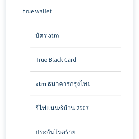
true wallet
บัตร atm
True Black Card
atm ธนาคารกรุงไทย
รีไฟแนนซ์บ้าน 2567
ประกันโรคร้าย