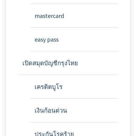
mastercard
easy pass
เปิดสมุดบัญชีกรุงไทย
เครดิตบูโร
เงินก้อนด่วน
ประกันโรคร้าย