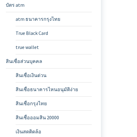
บัตร atm
atm ธนาคารกรุงไทย
True Black Card
true wallet
สินเชื่อส่วนบุคคล
สินเชื่อเงินด่วน
สินเชื่อธนาคารไหนอนุมัติง่าย
สินเชื่อกรุงไทย
สินเชื่อออมสิน 20000
เงินสดติดล้อ