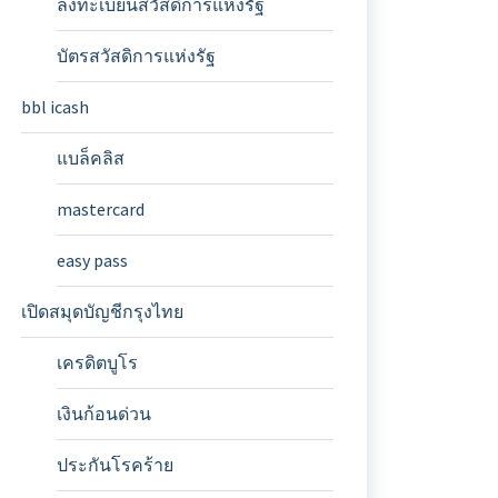
ลงทะเบียนสวัสดิการแห่งรัฐ
บัตรสวัสดิการแห่งรัฐ
bbl icash
แบล็คลิส
mastercard
easy pass
เปิดสมุดบัญชีกรุงไทย
เครดิตบูโร
เงินก้อนด่วน
ประกันโรคร้าย