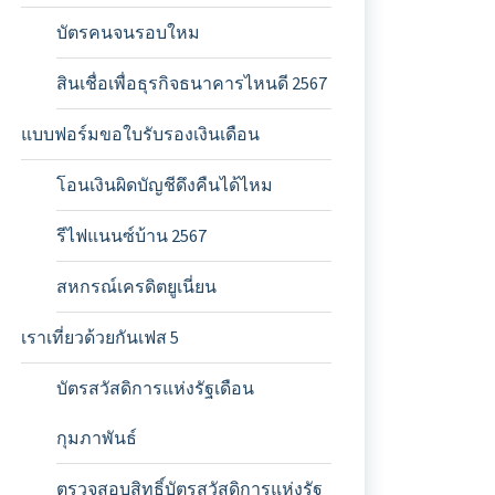
บัตรคนจนรอบใหม
สินเชื่อเพื่อธุรกิจธนาคารไหนดี 2567
แบบฟอร์มขอใบรับรองเงินเดือน
โอนเงินผิดบัญชีดึงคืนได้ไหม
รีไฟแนนซ์บ้าน 2567
สหกรณ์เครดิตยูเนี่ยน
เราเที่ยวด้วยกันเฟส 5
บัตรสวัสดิการแห่งรัฐเดือน
กุมภาพันธ์
ตรวจสอบสิทธิ์บัตรสวัสดิการแห่งรัฐ