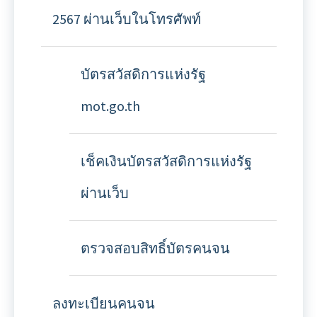
2567 ผ่านเว็บในโทรศัพท์
บัตรสวัสดิการแห่งรัฐ
mot.go.th
เช็คเงินบัตรสวัสดิการแห่งรัฐ
ผ่านเว็บ
ตรวจสอบสิทธิ์บัตรคนจน
ลงทะเบียนคนจน