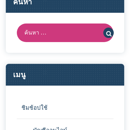
ค้นหา
ค้นหา:
เมนู
ชิมช้อปใช้