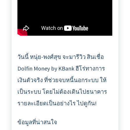
วันนี้ หนุ่ย-พงศ์สุข จะมารีวิว สินเชื่อ
Dolfin Money by KBank ฮีโร่ทางการ
เงินตัวจริง ที่ช่วยจบหนี้นอกระบบ ให้
เป็นระบบ โดยไม่ต้องเดินไปธนาคาร
รายละเอียดเป็นอย่างไร ไปดูกัน!
ข้อมูลที่น่าสนใจ