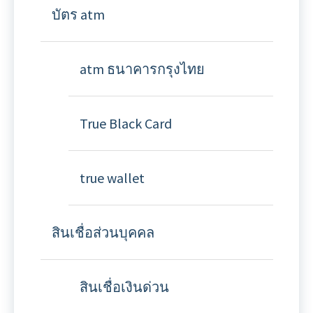
บัตร atm
atm ธนาคารกรุงไทย
True Black Card
true wallet
สินเชื่อส่วนบุคคล
สินเชื่อเงินด่วน