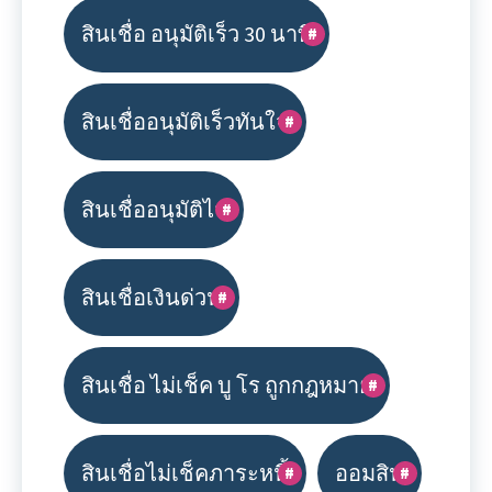
สินเชื่อ อนุมัติเร็ว 30 นาที
สินเชื่ออนุมัติเร็วทันใจ
สินเชื่ออนุมัติไว
สินเชื่อเงินด่วน
สินเชื่อ ไม่เช็ค บู โร ถูกกฎหมาย
สินเชื่อไม่เช็คภาระหนี้
ออมสิน