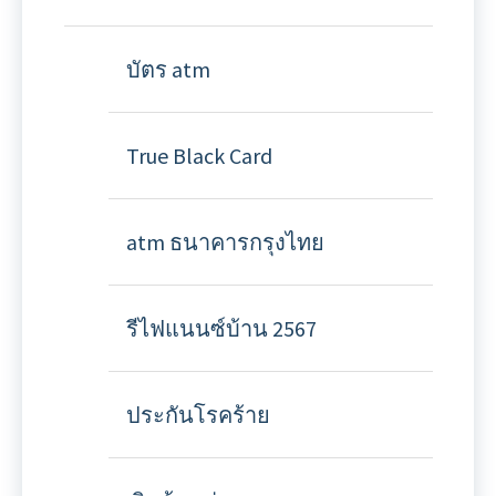
บัตร atm
True Black Card
atm ธนาคารกรุงไทย
รีไฟแนนซ์บ้าน 2567
ประกันโรคร้าย