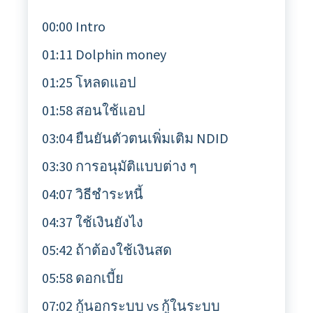
00:00 Intro
01:11 Dolphin money
01:25 โหลดแอป
01:58 สอนใช้แอป
03:04 ยืนยันตัวตนเพิ่มเติม NDID
03:30 การอนุมัติแบบต่าง ๆ
04:07 วิธีชำระหนี้
04:37 ใช้เงินยังไง
05:42 ถ้าต้องใช้เงินสด
05:58 ดอกเบี้ย
07:02 กู้นอกระบบ vs กู้ในระบบ