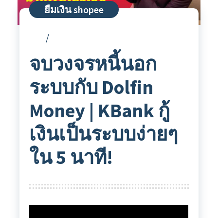
ยืมเงิน shopee
จบวงจรหนี้นอก
ระบบกับ Dolfin
Money | KBank กู้
เงินเป็นระบบง่ายๆ
ใน 5 นาที!