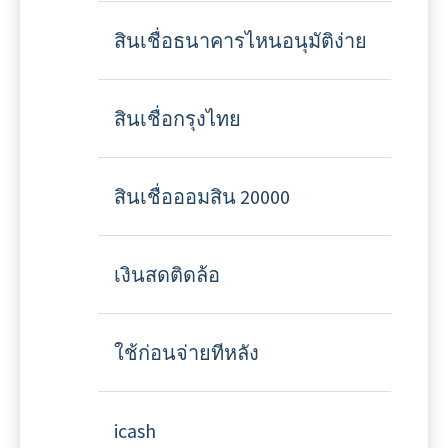
สินเชื่อธนาคารไหนอนุมัติง่าย
สินเชื่อกรุงไทย
สินเชื่อออมสิน 20000
เงินสดติดล้อ
ใช้ก่อนจ่ายทีหลัง
icash