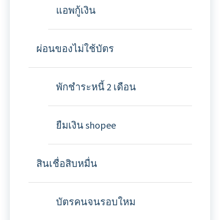
แอพกู้เงิน
ผ่อนของไม่ใช้บัตร
พักชำระหนี้ 2 เดือน
ยืมเงิน shopee
สินเชื่อสิบหมื่น
บัตรคนจนรอบใหม