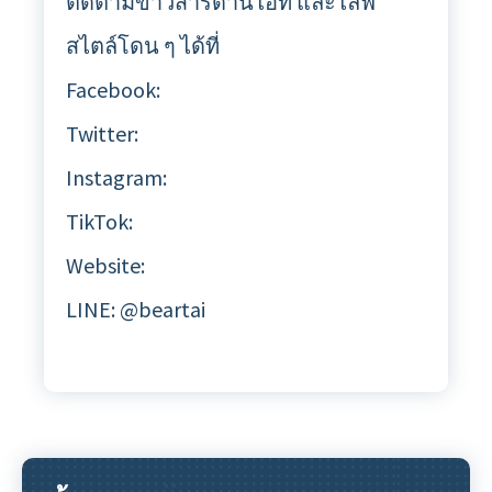
ติดตามข่าวสารด้านไอที และไลฟ์
สไตล์โดน ๆ ได้ที่
Facebook:
Twitter:
Instagram:
TikTok:
Website:
LINE: @beartai