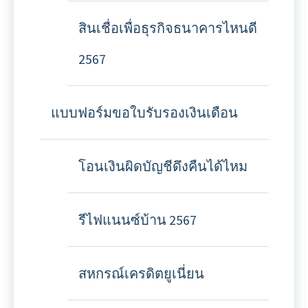
สินเชื่อเพื่อธุรกิจธนาคารไหนดี
2567
แบบฟอร์มขอใบรับรองเงินเดือน
โอนเงินผิดบัญชีดึงคืนได้ไหม
รีไฟแนนซ์บ้าน 2567
สหกรณ์เครดิตยูเนี่ยน