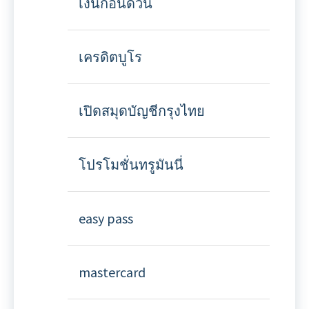
เงินก้อนด่วน
เครดิตบูโร
เปิดสมุดบัญชีกรุงไทย
โปรโมชั่นทรูมันนี่
easy pass
mastercard