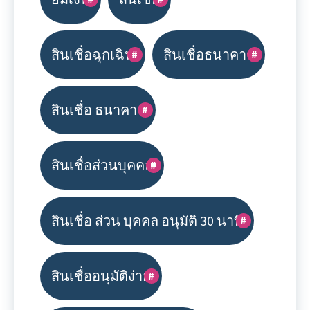
สินเชื่อฉุกเฉิน
สินเชื่อธนาคาร
สินเชื่อ ธนาคาร
สินเชื่อส่วนบุคคล
สินเชื่อ ส่วน บุคคล อนุมัติ 30 นาที
สินเชื่ออนุมัติง่าย