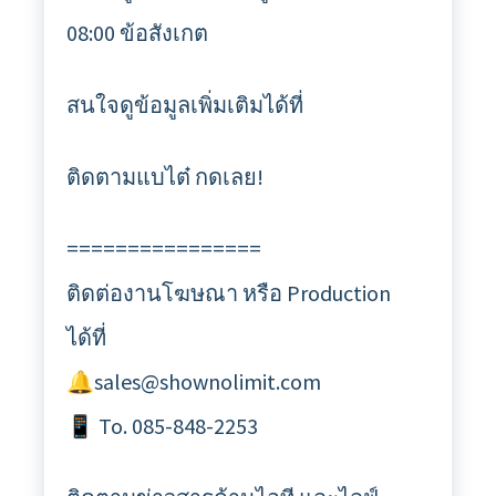
08:00 ข้อสังเกต
สนใจดูข้อมูลเพิ่มเติมได้ที่
ติดตามแบไต๋ กดเลย!
================
ติดต่องานโฆษณา หรือ Production
ได้ที่
🔔sales@shownolimit.com
📱 To. 085-848-2253