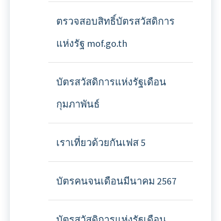
ตรวจสอบสิทธิ์บัตรสวัสดิการ
แห่งรัฐ mof.go.th
บัตรสวัสดิการแห่งรัฐเดือน
กุมภาพันธ์
เราเที่ยวด้วยกันเฟส 5
บัตรคนจนเดือนมีนาคม 2567
บัตรสวัสดิการแห่งรัฐเดือน