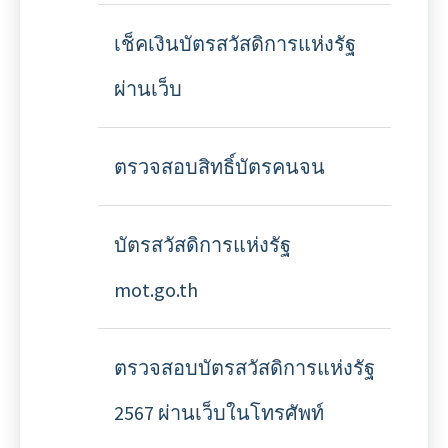
เช็คเงินบัตรสวัสดิการแห่งรัฐ
ผ่านเว็บ
ตรวจสอบสิทธิ์บัตรคนจน
บัตรสวัสดิการแห่งรัฐ
mot.go.th
ตรวจสอบบัตรสวัสดิการแห่งรัฐ
2567 ผ่านเว็บในโทรศัพท์