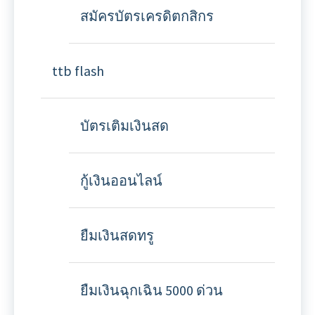
สมัครบัตรเครดิตกสิกร
ttb flash
บัตรเติมเงินสด
กู้เงินออนไลน์
ยืมเงินสดทรู
ยืมเงินฉุกเฉิน 5000 ด่วน