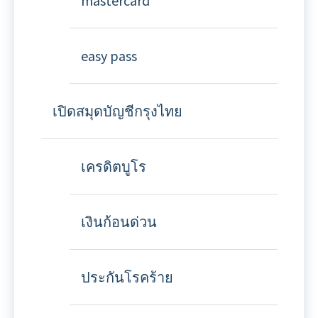
mastercard
easy pass
เปิดสมุดบัญชีกรุงไทย
เครดิตบูโร
เงินก้อนด่วน
ประกันโรคร้าย