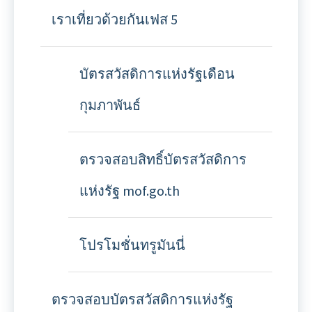
เราเที่ยวด้วยกันเฟส 5
บัตรสวัสดิการแห่งรัฐเดือน
กุมภาพันธ์
ตรวจสอบสิทธิ์บัตรสวัสดิการ
แห่งรัฐ mof.go.th
โปรโมชั่นทรูมันนี่
ตรวจสอบบัตรสวัสดิการแห่งรัฐ