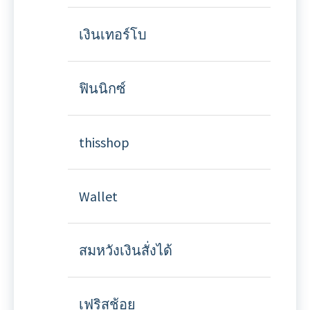
เงินเทอร์โบ
ฟินนิกซ์
thisshop
Wallet
สมหวังเงินสั่งได้
เฟริสช้อย