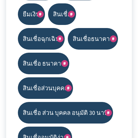
ยืมเงิน
สินเชื่อ
สินเชื่อฉุกเฉิน
สินเชื่อธนาคาร
สินเชื่อ ธนาคาร
สินเชื่อส่วนบุคคล
สินเชื่อ ส่วน บุคคล อนุมัติ 30 นาที
สินเชื่ออนุมัติง่าย