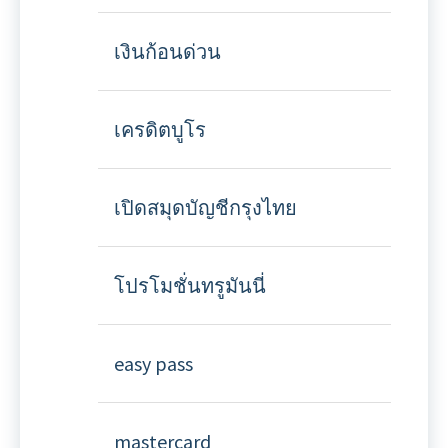
เงินก้อนด่วน
เครดิตบูโร
เปิดสมุดบัญชีกรุงไทย
โปรโมชั่นทรูมันนี่
easy pass
mastercard