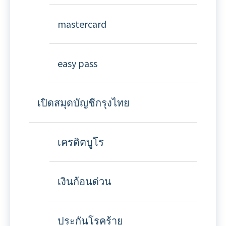
mastercard
easy pass
เปิดสมุดบัญชีกรุงไทย
เครดิตบูโร
เงินก้อนด่วน
ประกันโรคร้าย