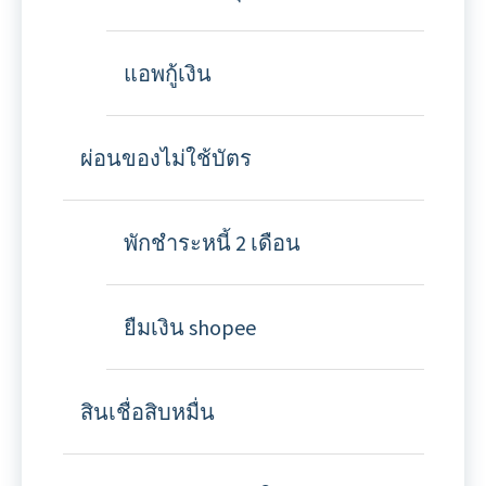
แอพกู้เงิน
ผ่อนของไม่ใช้บัตร
พักชำระหนี้ 2 เดือน
ยืมเงิน shopee
สินเชื่อสิบหมื่น