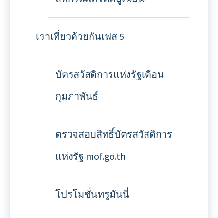
เราเที่ยวด้วยกันเฟส 5
บัตรสวัสดิการแห่งรัฐเดือน
กุมภาพันธ์
ตรวจสอบสิทธิ์บัตรสวัสดิการ
แห่งรัฐ mof.go.th
โปรโมชั่นทรูมันนี่