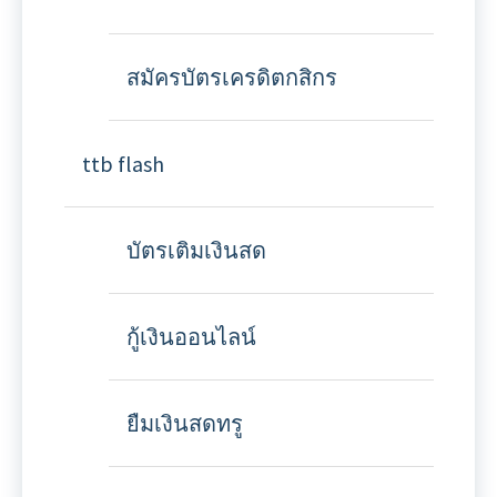
สมัครบัตรเครดิตกสิกร
ttb flash
บัตรเติมเงินสด
กู้เงินออนไลน์
ยืมเงินสดทรู