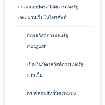
ตรวจสอบบัตรสวัสดิการแห่งรัฐ
2567 ผ่านเว็บในโทรศัพท์
บัตรสวัสดิการแห่งรัฐ
mot.go.th
เช็คเงินบัตรสวัสดิการแห่งรัฐ
ผ่านเว็บ
ตรวจสอบสิทธิ์บัตรคนจน