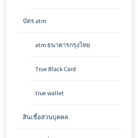
บัตร atm
atm ธนาคารกรุงไทย
True Black Card
true wallet
สินเชื่อส่วนบุคคล