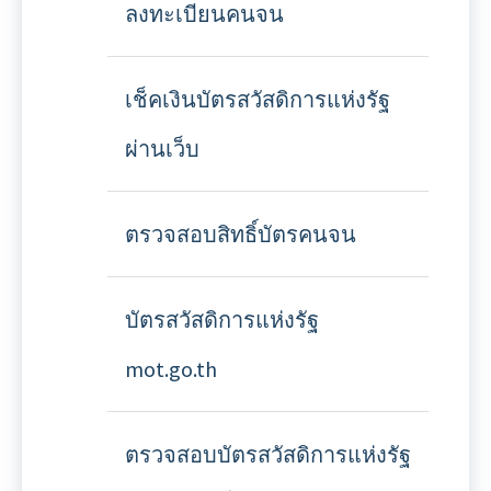
ลงทะเบียนคนจน
เช็คเงินบัตรสวัสดิการแห่งรัฐ
ผ่านเว็บ
ตรวจสอบสิทธิ์บัตรคนจน
บัตรสวัสดิการแห่งรัฐ
mot.go.th
ตรวจสอบบัตรสวัสดิการแห่งรัฐ