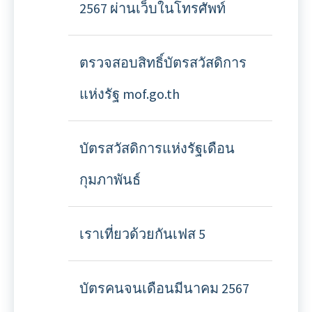
2567 ผ่านเว็บในโทรศัพท์
ตรวจสอบสิทธิ์บัตรสวัสดิการ
แห่งรัฐ mof.go.th
บัตรสวัสดิการแห่งรัฐเดือน
กุมภาพันธ์
เราเที่ยวด้วยกันเฟส 5
บัตรคนจนเดือนมีนาคม 2567