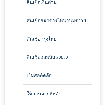
สินเชื่อเงินด่วน
สินเชื่อธนาคารไหนอนุมัติง่าย
สินเชื่อกรุงไทย
สินเชื่อออมสิน 20000
เงินสดติดล้อ
ใช้ก่อนจ่ายทีหลัง