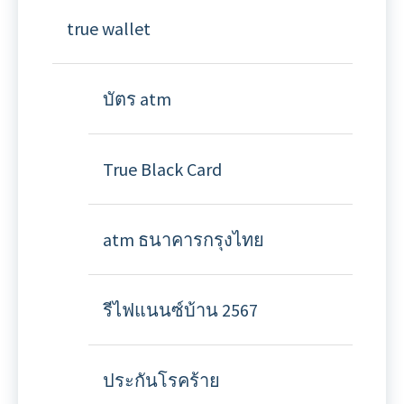
true wallet
บัตร atm
True Black Card
atm ธนาคารกรุงไทย
รีไฟแนนซ์บ้าน 2567
ประกันโรคร้าย