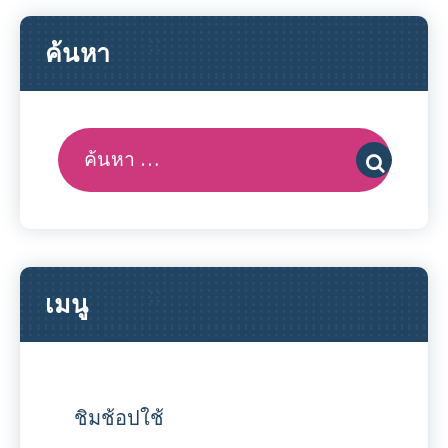
ค้นหา
ค้นหา:
เมนู
ชิมช้อปใช้