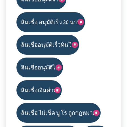
สินเชื่อ อนุมัติเร็ว 30 นาที
สินเชื่ออนุมัติเร็วทันใจ
สินเชื่ออนุมัติไว
สินเชื่อเงินด่วน
สินเชื่อ ไม่เช็ค บู โร ถูกกฎหมาย